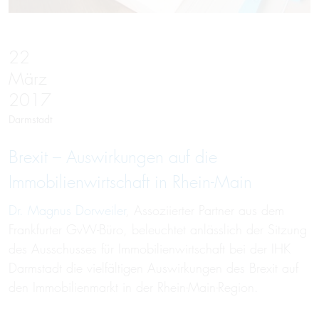
22
März
2017
Darmstadt
Brexit – Auswirkungen auf die
Immobilienwirtschaft in Rhein-Main
Dr. Magnus Dorweiler
, Assoziierter Partner aus dem
Frankfurter GvW-Büro, beleuchtet anlässlich der Sitzung
des Ausschusses für Immobilienwirtschaft bei der IHK
Darmstadt die vielfältigen Auswirkungen des Brexit auf
den Immobilienmarkt in der Rhein-Main-Region.