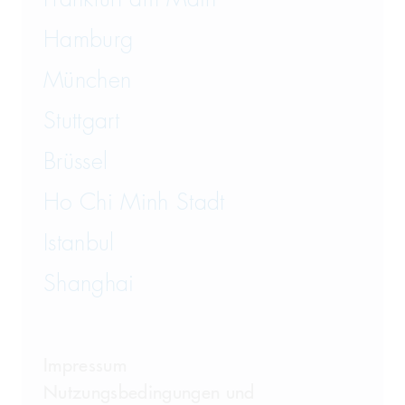
Hamburg
München
Stuttgart
Brüssel
Ho Chi Minh Stadt
Istanbul
Shanghai
Impressum
Nutzungsbedingungen und