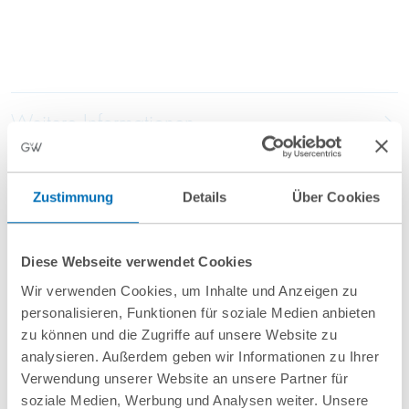
Weitere Informationen
Anfahrt/Ort
Zustimmung
Details
Über Cookies
Diese Webseite verwendet Cookies
Wir verwenden Cookies, um Inhalte und Anzeigen zu
personalisieren, Funktionen für soziale Medien anbieten
zu können und die Zugriffe auf unsere Website zu
analysieren. Außerdem geben wir Informationen zu Ihrer
nächste Veranstaltungen
Verwendung unserer Website an unsere Partner für
soziale Medien, Werbung und Analysen weiter. Unsere