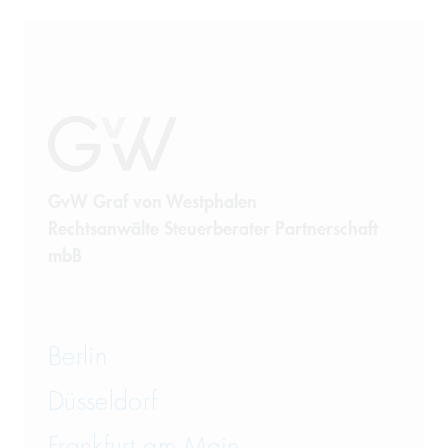
GvW Graf von Westphalen
Rechtsanwälte Steuerberater Partnerschaft
mbB
Berlin
Düsseldorf
Frankfurt am Main