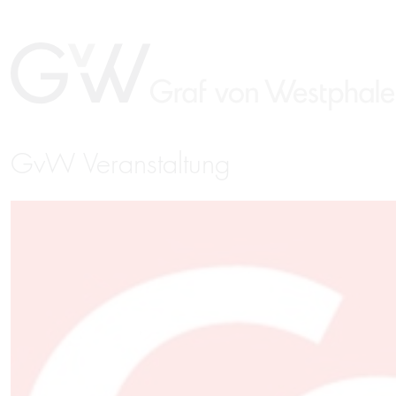
GvW Veranstaltung