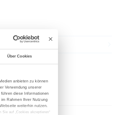
Über Cookies
 Medien anbieten zu können
hrer Verwendung unserer
 führen diese Informationen
ie im Rahmen Ihrer Nutzung
Webseite weiterhin nutzen.
 Sie auf „Cookies akzeptieren“