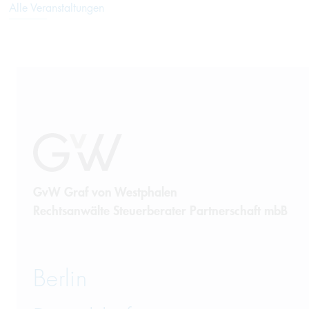
Alle Veranstaltungen
GvW Graf von Westphalen
Rechtsanwälte Steuerberater Partnerschaft mbB
Berlin