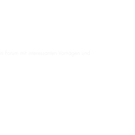
Forum mit interessanten Vorträgen und