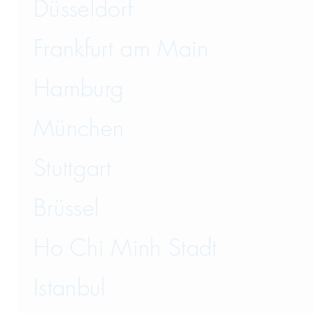
Düsseldorf
Frankfurt am Main
Hamburg
München
Stuttgart
Brüssel
Ho Chi Minh Stadt
Istanbul