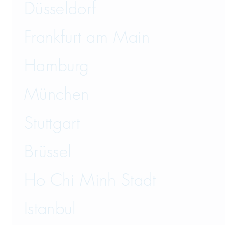
Düsseldorf
Frankfurt am Main
Hamburg
München
Stuttgart
Brüssel
Ho Chi Minh Stadt
Istanbul