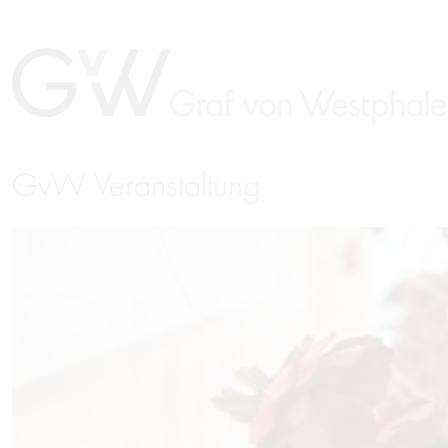
GvW Veranstaltung