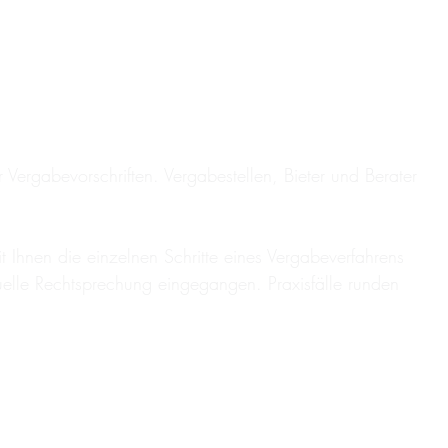
Vergabevorschriften. Vergabestellen, Bieter und Berater
t Ihnen die einzelnen Schritte eines Vergabeverfahrens
uelle Rechtsprechung eingegangen. Praxisfälle runden