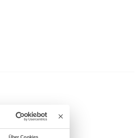
Über Cookies