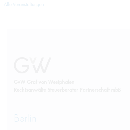
Alle Veranstaltungen
GvW Graf von Westphalen
Rechtsanwälte Steuerberater Partnerschaft mbB
Berlin