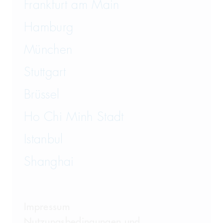
Frankfurt am Main
Hamburg
München
Stuttgart
Brüssel
Ho Chi Minh Stadt
Istanbul
Shanghai
Impressum
Nutzungsbedingungen und