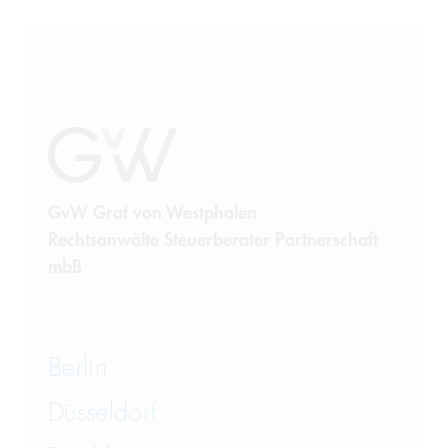
GvW Graf von Westphalen
Rechtsanwälte Steuerberater Partnerschaft
mbB
Berlin
Düsseldorf