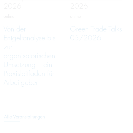
2026
2026
online
online
Von der
Green Trade Talks
Entgeltanalyse bis
05/2026
zur
organisatorischen
Umsetzung – ein
Praxisleitfaden für
Arbeitgeber
Alle Veranstaltungen