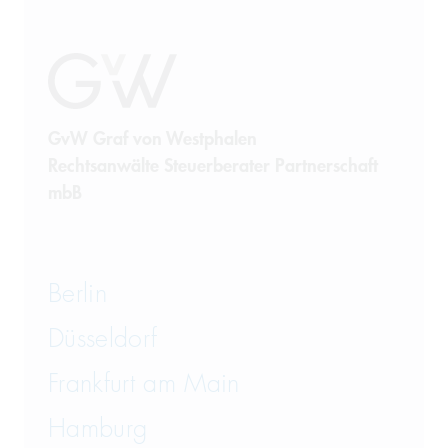
GvW Graf von Westphalen
Rechtsanwälte Steuerberater Partnerschaft
mbB
Berlin
Düsseldorf
Frankfurt am Main
Hamburg