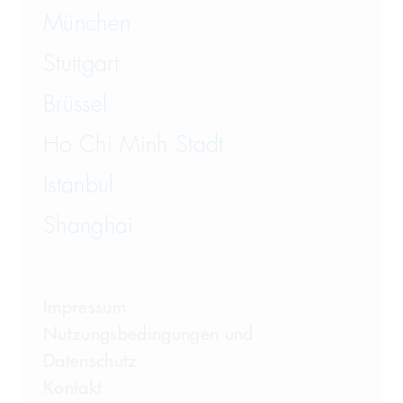
München
Stuttgart
Brüssel
Ho Chi Minh Stadt
Istanbul
Shanghai
Impressum
Nutzungsbedingungen und
Datenschutz
Kontakt