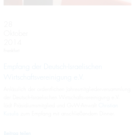
28
Oktober
2014
Frankfurt
Empfang der Deutsch-Israelischen
Wirtschaftsvereinigung e.V.
Anlässlich der ordentlichen Jahresmitgliederversammlung
der Deutsch-Israelischen Wirtschaftsvereinigung e.V.
lädt Präsidiumsmitglied und GvW-Anwalt
Christian
Kusulis
zum Empfang mit anschließendem Dinner.
Beitrag teilen