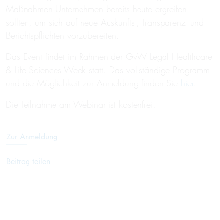
Maßnahmen Unternehmen bereits heute ergreifen
sollten, um sich auf neue Auskunfts-, Transparenz- und
Berichtspflichten vorzubereiten.
Das Event findet im Rahmen der GvW Legal Healthcare
& Life Sciences Week statt. Das vollständige Programm
und die Möglichkeit zur Anmeldung finden Sie
hier
.
Die Teilnahme am Webinar ist kostenfrei.
Zur Anmeldung
Beitrag teilen