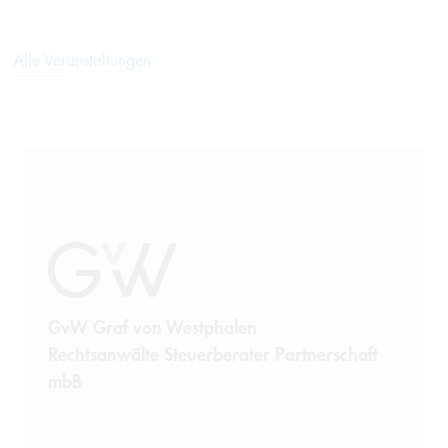
Alle Veranstaltungen
GvW Graf von Westphalen
Rechtsanwälte Steuerberater Partnerschaft
mbB