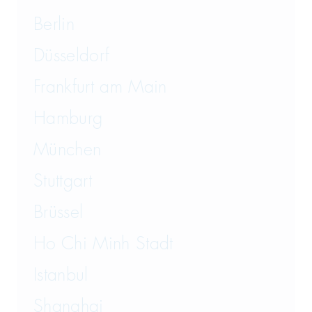
Berlin
Düsseldorf
Frankfurt am Main
Hamburg
München
Stuttgart
Brüssel
Ho Chi Minh Stadt
Istanbul
Shanghai