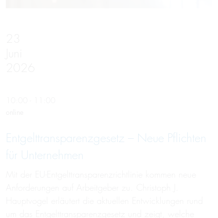
23
Juni
2026
10:00 - 11:00
online
Entgelttransparenz­gesetz – Neue Pflichten
für Unternehmen
Mit der EU-Entgelttransparenzrichtlinie kommen neue
Anforderungen auf Arbeitgeber zu. Christoph J.
Hauptvogel erläutert die aktuellen Entwicklungen rund
um das Entgelttransparenzgesetz und zeigt, welche