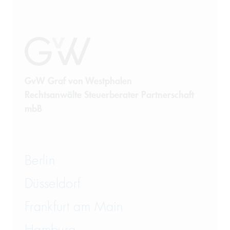
GvW Graf von Westphalen
Rechtsanwälte Steuerberater Partnerschaft
mbB
Berlin
Düsseldorf
Frankfurt am Main