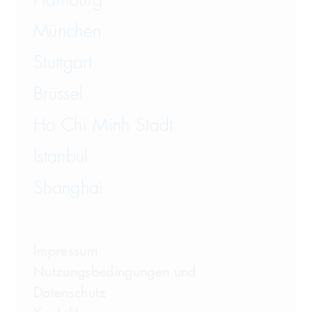
Hamburg
München
Stuttgart
Brüssel
Ho Chi Minh Stadt
Istanbul
Shanghai
Impressum
Nutzungsbedingungen und
Datenschutz