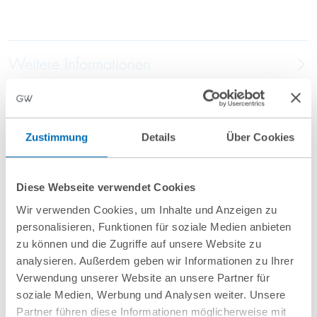
Weitere Informationen
Anfahrt/Ort
Zustimmung
Details
Über Cookies
Diese Webseite verwendet Cookies
Wir verwenden Cookies, um Inhalte und Anzeigen zu
personalisieren, Funktionen für soziale Medien anbieten
zu können und die Zugriffe auf unsere Website zu
nächste Veranstaltungen
analysieren. Außerdem geben wir Informationen zu Ihrer
Verwendung unserer Website an unsere Partner für
soziale Medien, Werbung und Analysen weiter. Unsere
10
September
10
September
Partner führen diese Informationen möglicherweise mit