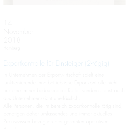
14
November
2018
Hamburg
Exportkontrolle für Einsteiger (2-tägig)
In Unternehmen der Exportwirtschaft spielt eine
funktionierende innerbetriebliche Exportkontrolle nicht
nur eine immer bedeutendere Rolle, sondern sie ist auch
aus Unternehmenssicht unerlässlich.
Alle Personen, die im Bereich Exportkontrolle tätig sind,
benötigen daher umfassendes und immer aktuelles
Praxiswissen bezüglich des gesamten operativen