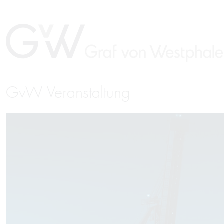
GvW Veranstaltung