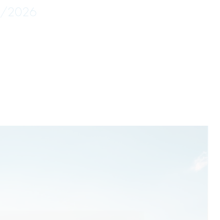
05/2026