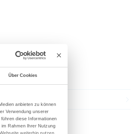
Über Cookies
 Medien anbieten zu können
hrer Verwendung unserer
 führen diese Informationen
ie im Rahmen Ihrer Nutzung
Webseite weiterhin nutzen.