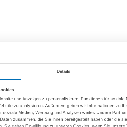
Details
Cookies
nhalte und Anzeigen zu personalisieren, Funktionen für soziale
Website zu analysieren. Außerdem geben wir Informationen zu I
r soziale Medien, Werbung und Analysen weiter. Unsere Partner
 Daten zusammen, die Sie ihnen bereitgestellt haben oder die s
. Sie geben Einwilligung zu unseren Cookies, wenn Sie unsere 