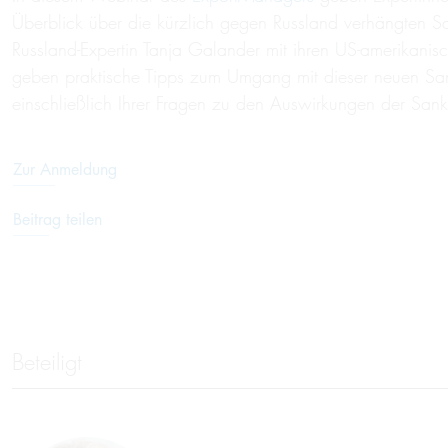
Überblick über die kürzlich gegen Russland verhängten
Russland-Expertin Tanja Galander mit ihren US-amerikan
geben praktische Tipps zum Umgang mit dieser neuen Sankt
einschließlich Ihrer Fragen zu den Auswirkungen der Sank
Zur Anmeldung
Beitrag teilen
Beteiligt