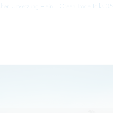
schen Umsetzung – ein
Green Trade Talks 