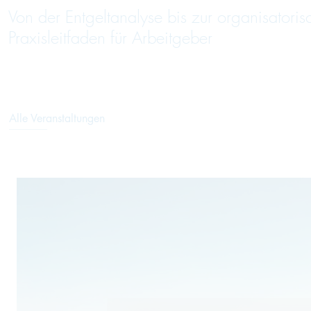
Von der Entgeltanalyse bis zur organisatori
Praxisleitfaden für Arbeitgeber
Alle Veranstaltungen