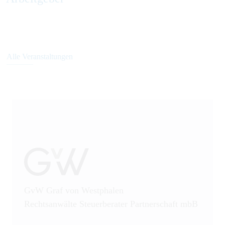
Alle Veranstaltungen
GvW Graf von Westphalen
Rechtsanwälte Steuerberater Partnerschaft mbB