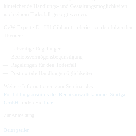
hinreichende Handlungs- und Gestaltungsmöglichkeiten
nach einem Todesfall gesorgt werden.
GvW-Experte Dr. Ulf Gibhardt referiert zu den folgenden
Themen:
Lebzeitige Regelungen
Betriebsvermögensbegünstigung
Regelungen für den Todesfall
Postmortale Handlungsmöglichkeiten
Weitere Informationen zum Seminar des
Fortbildungsinstituts der Rechtsanwaltskammer Stuttgart
GmbH
finden Sie
hier
.
Zur Anmeldung
Beitrag teilen