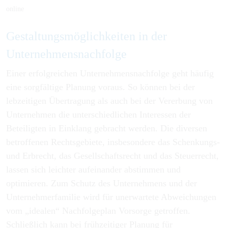
online
Gestaltungs­möglichkeiten in der
Unternehmens­nachfolge
Einer erfolgreichen Unternehmensnachfolge geht häufig
eine sorgfältige Planung voraus. So können bei der
lebzeitigen Übertragung als auch bei der Vererbung von
Unternehmen die unterschiedlichen Interessen der
Beteiligten in Einklang gebracht werden. Die diversen
betroffenen Rechtsgebiete, insbesondere das Schenkungs-
und Erbrecht, das Gesellschaftsrecht und das Steuerrecht,
lassen sich leichter aufeinander abstimmen und
optimieren. Zum Schutz des Unternehmens und der
Unternehmerfamilie wird für unerwartete Abweichungen
vom „idealen“ Nachfolgeplan Vorsorge getroffen.
Schließlich kann bei frühzeitiger Planung für