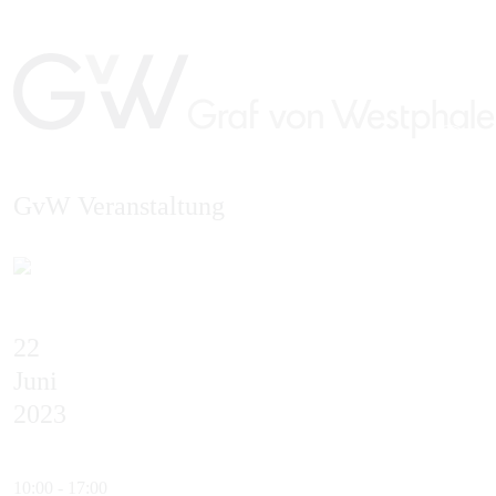
GvW Veranstaltung
EN
22
Juni
2023
10:00 - 17:00