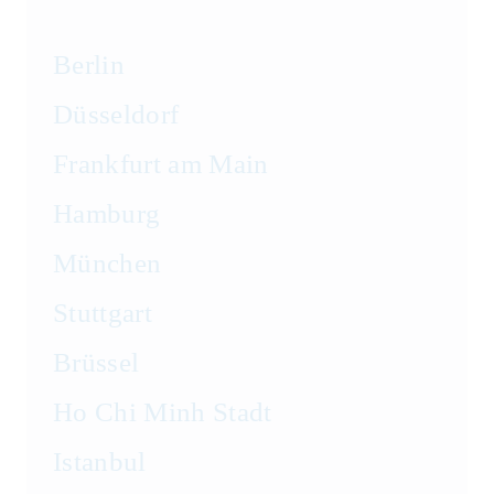
Berlin
Düsseldorf
Frankfurt am Main
Hamburg
München
Stuttgart
Brüssel
Ho Chi Minh Stadt
Istanbul