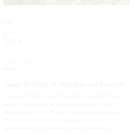
06
Juni
2024
10:00 - 11:00
online
Green Building im Vergabe- und Baurecht
In diesem Webinar wird beleuchtet, wie ESG-Kriterien
bereits in das Vergabeverfahren einbezogen und
anschließend in den Bauverträgen umgesetzt werden
können. Im ersten Teil des Webinars werden
verschiedene Möglichkeiten, wie ESG-Kriterien im