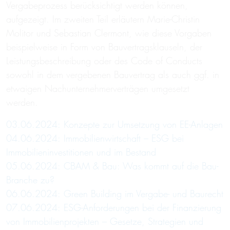
Vergabeprozess berücksichtigt werden können,
aufgezeigt. Im zweiten Teil erläutern Marie-Christin
Molitor und Sebastian Clermont, wie diese Vorgaben
beispielweise in Form von Bauvertragsklauseln, der
Leistungsbeschreibung oder des Code of Conducts
sowohl in dem vergebenen Bauvertrag als auch ggf. in
etwaigen Nachunternehmerverträgen umgesetzt
werden.
03.06.2024: Konzepte zur Umsetzung von EE-Anlagen
04.06.2024: Immobilienwirtschaft – ESG bei
Immobilieninvestitionen und im Bestand
05.06.2024: CBAM & Bau: Was kommt auf die Bau-
Branche zu?
06.06.2024: Green Building im Vergabe- und Baurecht
07.06.2024: ESG-Anforderungen bei der Finanzierung
von Immobilienprojekten – Gesetze, Strategien und