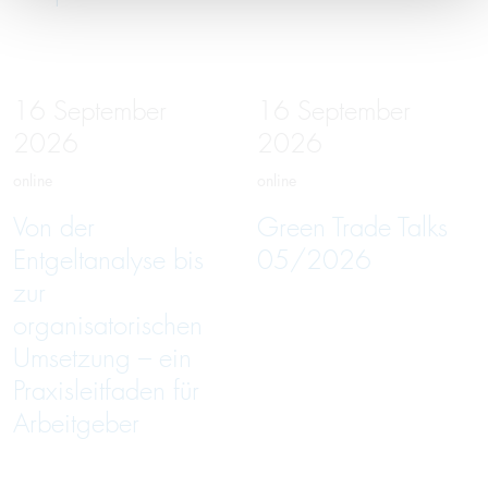
16
September
16
September
2026
2026
online
online
Von der
Green Trade Talks
Entgeltanalyse bis
05/2026
zur
organisatorischen
Umsetzung – ein
Praxisleitfaden für
Arbeitgeber