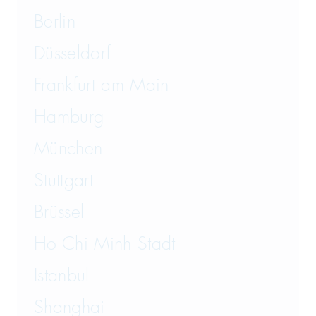
Berlin
Düsseldorf
Frankfurt am Main
Hamburg
München
Stuttgart
Brüssel
Ho Chi Minh Stadt
Istanbul
Shanghai