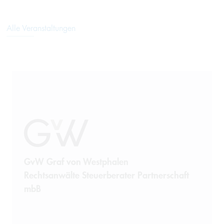
Alle Veranstaltungen
GvW Graf von Westphalen
Rechtsanwälte Steuerberater Partnerschaft
mbB