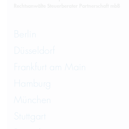
Rechtsanwälte Steuerberater Partnerschaft mbB
Berlin
Düsseldorf
Frankfurt am Main
Hamburg
München
Stuttgart