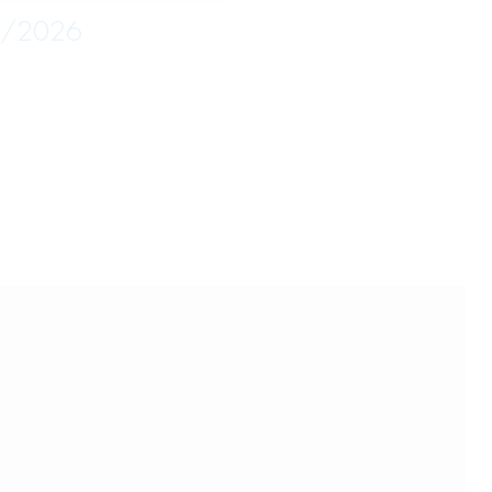
05/2026