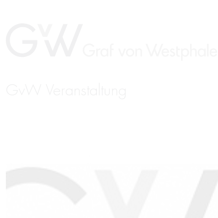
GvW Veranstaltung