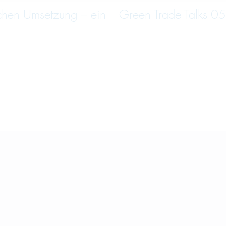
schen Umsetzung – ein
Green Trade Talks 