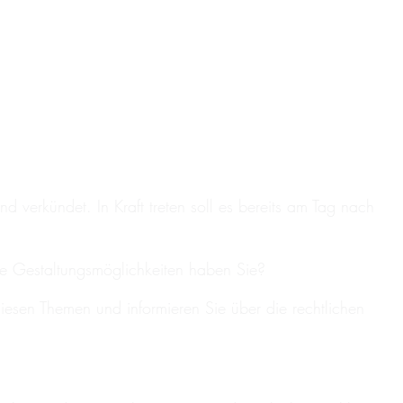
verkündet. In Kraft treten soll es bereits am Tag nach
e Gestaltungsmöglichkeiten haben Sie?
esen Themen und informieren Sie über die rechtlichen