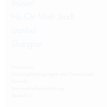
Brüssel
Ho Chi Minh Stadt
Istanbul
Shanghai
Impressum
Nutzungsbedingungen und Datenschutz
Kontakt
Barrierefreiheitserklärung
deutsch