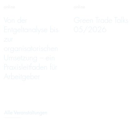
online
online
Von der
Green Trade Talks
Entgeltanalyse bis
05/2026
zur
organisatorischen
Umsetzung – ein
Praxisleitfaden für
Arbeitgeber
Alle Veranstaltungen