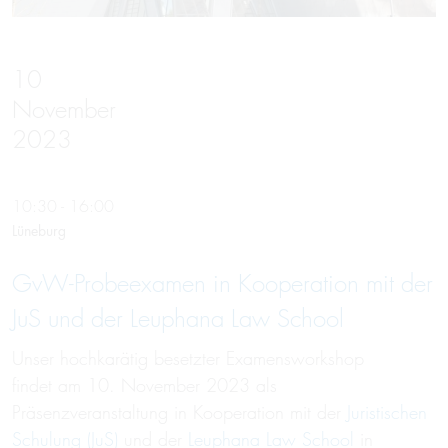
10
November
2023
10:30 - 16:00
Lüneburg
GvW-Probeexamen in Kooperation mit der
JuS und der Leuphana Law School
Unser hochkarätig besetzter Examensworkshop
findet am 10. November 2023 als
Präsenzveranstaltung in Kooperation mit der
Juristischen
Schulung (JuS)
und der
Leuphana Law School
in