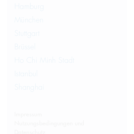
Hamburg
München
Stuttgart
Brüssel
Ho Chi Minh Stadt
Istanbul
Shanghai
Impressum
Nutzungsbedingungen und
Datenschutz