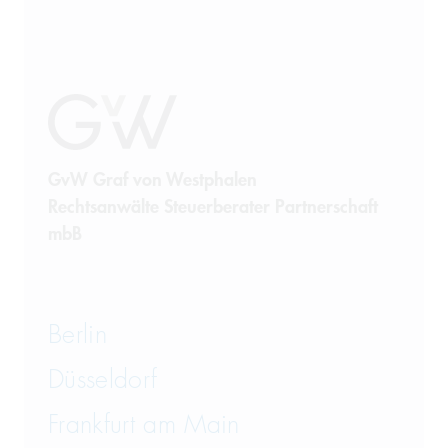
GvW Graf von Westphalen
Rechtsanwälte Steuerberater Partnerschaft
mbB
Berlin
Düsseldorf
Frankfurt am Main