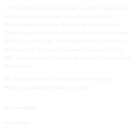
GvW-Expertinnen Tanja Galander und Dr. Katja Göcke
referieren zu den neuesten Entwicklungen der EU-
Russlandsanktionen, der Vermeidung von russischen
Umgehungsversuchen sowie der praktischen Umsetzung
der No-Russia-Clause. Zudem gibt Ihnen Annelie Heim,
Referentin für Zoll- und Außenwirtschaftsrecht in der
IHK Potsdam, einen Überblick zu aktuellen Themen und
Praxisfällen.
Die Teilnahme an der Veranstaltung ist kostenfrei.
Weitere Informationen finden Sie
hier
.
Zur Anmeldung
Beitrag teilen