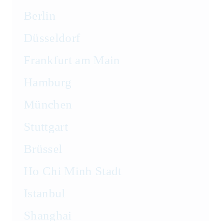
Berlin
Düsseldorf
Frankfurt am Main
Hamburg
München
Stuttgart
Brüssel
Ho Chi Minh Stadt
Istanbul
Shanghai