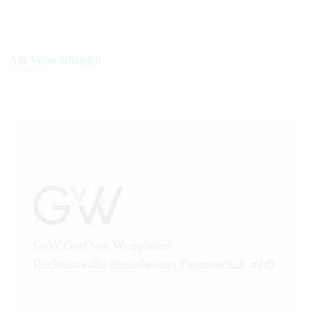
Alle Veranstaltungen
GvW Graf von Westphalen
Rechtsanwälte Steuerberater Partnerschaft mbB