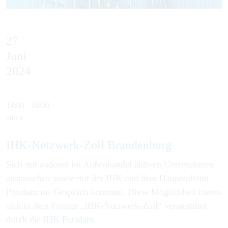
27
Juni
2024
14:00 - 16:00
online
IHK-Netzwerk-Zoll Brandenburg
Sich mit anderen im Außenhandel aktiven Unternehmen
austauschen sowie mit der IHK und dem Hauptzollamt
Potsdam ins Gespräch kommen. Diese Möglichkeit bieten
sich in dem Format „IHK-Netzwerk-Zoll“ veranstaltet
durch die
IHK Potsdam
.