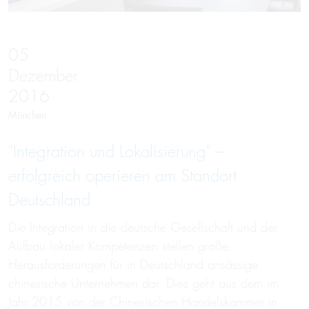
05
Dezember
2016
München
"Integration und Lokalisierung" –
erfolgreich operieren am Standort
Deutschland
Die Integration in die deutsche Gesellschaft und der
Aufbau lokaler Kompetenzen stellen große
Herausforderungen für in Deutschland ansässige
chinesische Unternehmen dar. Dies geht aus dem im
Jahr 2015 von der Chinesischen Handelskammer in