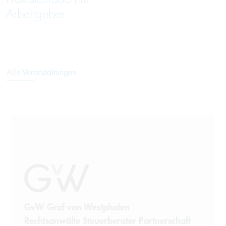
Arbeitgeber
Alle Veranstaltungen
GvW Graf von Westphalen
Rechtsanwälte Steuerberater Partnerschaft