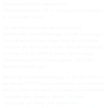
Deutschland (CHKD) veröffentlichten
"Geschäftsklimaindex 2015 - Chinesische Unternehmen
in Deutschland" hervor.
Um die Unternehmen bei der Überwindung
interkultureller Herausforderungen und der nachhaltigen
Geschäftsentwicklung in Deutschland zu unterstützen
sowie um den Austausch und die regionale Vernetzung
zu fördern hat die CHKD in diesem Jahr ein neues
Veranstaltungsformat ins Leben gerufen: Die CHKD-
Kammerveranstaltungen.
Die heutige Kammerveranstaltung, zu der die CHKD in
die Kanzlei GvW Graf von Westphalen nach München
einlädt, widmet sich arbeits- und gesellschaftsrechtlichen
Fragestellungen. Zunächst referiert
Christoph J.
Hauptvogel
zum Thema "Der rechtssichere