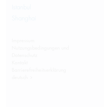
Istanbul
Shanghai
Impressum
Nutzungsbedingungen und
Datenschutz
Kontakt
Barrierefreiheitserklärung
deutsch