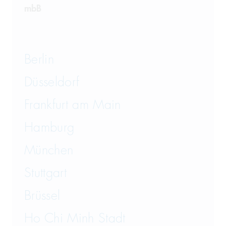
mbB
Berlin
Düsseldorf
Frankfurt am Main
Hamburg
München
Stuttgart
Brüssel
Ho Chi Minh Stadt