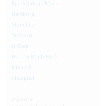
Frankfurt am Main
Hamburg
München
Stuttgart
Brüssel
Ho Chi Minh Stadt
Istanbul
Shanghai
Impressum