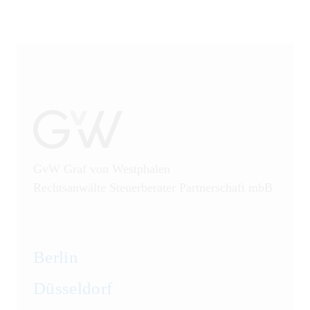
GvW Graf von Westphalen
Rechtsanwälte Steuerberater Partnerschaft mbB
Berlin
Düsseldorf