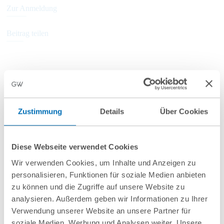
Zur Anmeldung
Beitrag teilen
Weitere Informationen
Zustimmung
Details
Über Cookies
Anfahrt/Ort
Diese Webseite verwendet Cookies
Wir verwenden Cookies, um Inhalte und Anzeigen zu
personalisieren, Funktionen für soziale Medien anbieten
zu können und die Zugriffe auf unsere Website zu
analysieren. Außerdem geben wir Informationen zu Ihrer
Verwendung unserer Website an unsere Partner für
soziale Medien, Werbung und Analysen weiter. Unsere