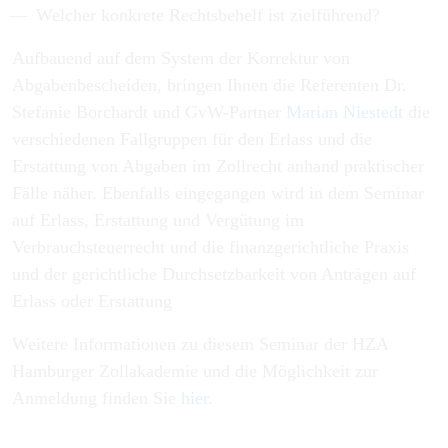
Welcher konkrete Rechtsbehelf ist zielführend?
Aufbauend auf dem System der Korrektur von
Abgabenbescheiden, bringen Ihnen die Referenten Dr.
Stefanie Borchardt und GvW-Partner
Marian Niestedt
die
verschiedenen Fallgruppen für den Erlass und die
Erstattung von Abgaben im Zollrecht anhand praktischer
Fälle näher. Ebenfalls eingegangen wird in dem Seminar
auf Erlass, Erstattung und Vergütung im
Verbrauchsteuerrecht und die finanzgerichtliche Praxis
und der gerichtliche Durchsetzbarkeit von Anträgen auf
Erlass oder Erstattung
Weitere Informationen zu diesem Seminar der HZA
Hamburger Zollakademie und die Möglichkeit zur
Anmeldung finden Sie
hier
.