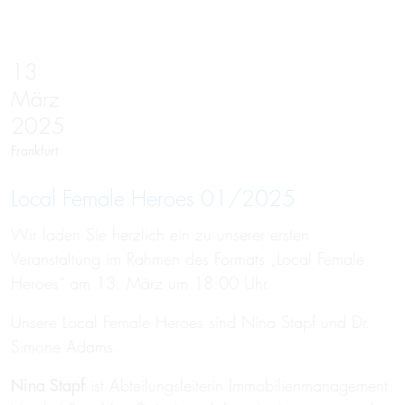
13
März
2025
Frankfurt
Local Female Heroes 01/2025
Wir laden Sie herzlich ein zu unserer ersten
Veranstaltung im Rahmen des Formats „Local Female
Heroes“ am 13. März um 18:00 Uhr.
Unsere Local Female Heroes sind Nina Stapf und Dr.
Simone Adams.
Nina Stapf
ist Abteilungsleiterin Immobilienmanagement