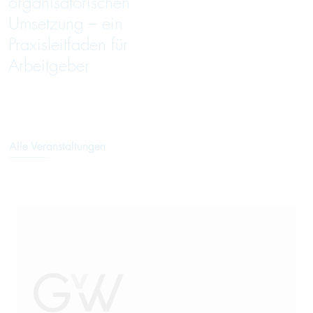
organisatorischen
Umsetzung – ein
Praxisleitfaden für
Arbeitgeber
Alle Veranstaltungen