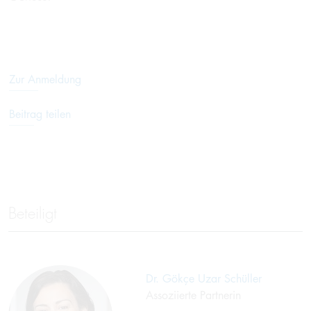
Zur Anmeldung
Beitrag teilen
Beteiligt
Dr. Gökçe Uzar Schüller
Assoziierte Partnerin