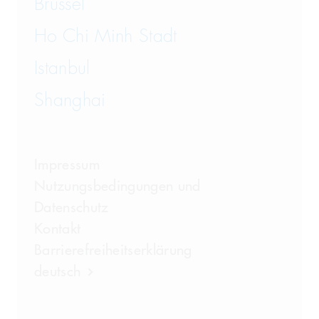
Brüssel
Ho Chi Minh Stadt
Istanbul
Shanghai
Impressum
Nutzungsbedingungen und
Datenschutz
Kontakt
Barrierefreiheitserklärung
deutsch