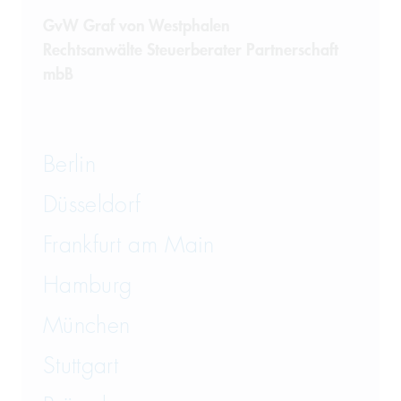
GvW Graf von Westphalen
Rechtsanwälte Steuerberater Partnerschaft
mbB
Berlin
Düsseldorf
Frankfurt am Main
Hamburg
München
Stuttgart