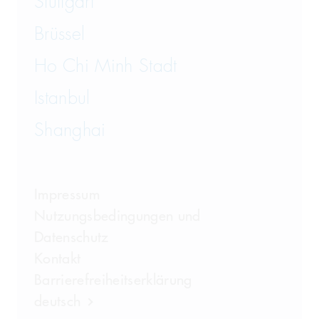
Stuttgart
Brüssel
Ho Chi Minh Stadt
Istanbul
Shanghai
Impressum
Nutzungsbedingungen und
Datenschutz
Kontakt
Barrierefreiheitserklärung
deutsch