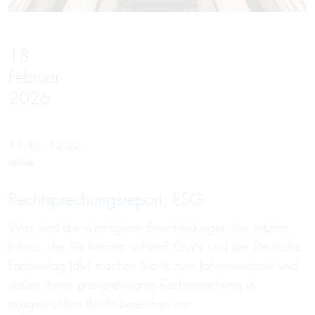
18
Februar
2026
11:30 - 12:30
online
Rechtsprechungs­report: ESG
Was sind die wichtigsten Entscheidungen des letzten
Jahres, die Sie kennen sollten? GvW und der Deutsche
Fachverlag (dfv) machen Sie fit zum Jahreswechsel und
stellen Ihnen praxisrelevante Rechtsprechung in
ausgewählten Rechtsbereichen vor.