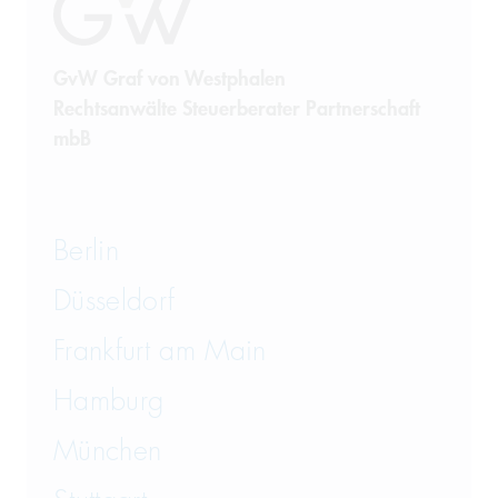
GvW Graf von Westphalen
Rechtsanwälte Steuerberater Partnerschaft
mbB
Berlin
Düsseldorf
Frankfurt am Main
Hamburg
München