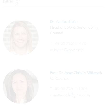
Beteiligt
Dr. Annika Bleier
Head of ESG & Sustainability,
Counsel
T
+49 30 726111-170
a.bleier@gvw.com
Prof. Dr. Anne-Christin Mittwoch
Of Counsel
T
+49 30 726 111-302
a.mittwoch@gvw.com