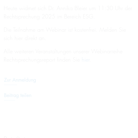
Heute widmet sich Dr. Annika Bleier um 11:30 Uhr der
Rechtsprechung 2025 im Bereich ESG.
Die Teilnahme am Webinar ist kostenfrei. Melden Sie
sich hier direkt an.
Alle weiteren Veranstaltungen unserer Webinarreihe
Rechtsprechungsreport finden Sie
hier
.
Zur Anmeldung
Beitrag teilen