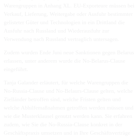
Warengruppen in Anhang XL. EU-Exporteure müssen bei
Verkauf, Lieferung, Weitergabe oder Ausfuhr bestimmter
gelisteter Güter und Technologien in ein Drittland die
Ausfuhr nach Russland und Wiederausfuhr zur
Verwendung nach Russland vertraglich untersagen.
Zudem wurden Ende Juni neue Sanktionen gegen Belarus
erlassen, unter anderem wurde die No-Belarus-Clause
eingeführt.
Tanja Galander erläutert, für welche Warengruppen die
No-Russia-Clause und No-Belaurs-Clause gelten, welche
Zielländer betroffen sind, welche Fristen gelten und
welche Abhilfemaßnahmen getroffen werden müssen und
wie die Musterklausel genutzt werden kann. Sie erfahren
zudem, wie Sie die No-Russia-Clause konkret in der
Geschäftspraxis umsetzen und in Ihre Geschäftsverträge