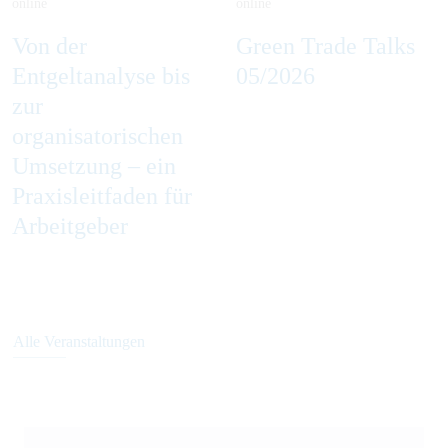
online
online
Von der
Green Trade Talks
Entgeltanalyse bis
05/2026
zur
organisatorischen
Umsetzung – ein
Praxisleitfaden für
Arbeitgeber
Alle Veranstaltungen