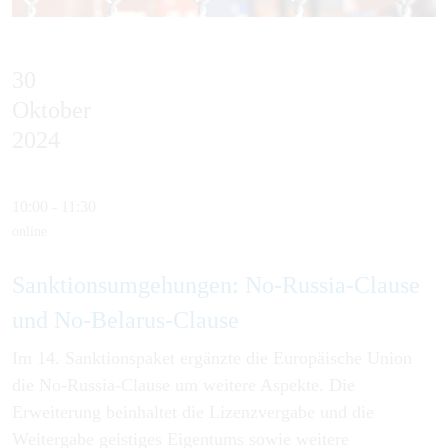
30
Oktober
2024
10:00 - 11:30
online
Sanktionsum­gehungen: No-Russia-Clause
und No-Belarus-Clause
Im 14. Sanktionspaket ergänzte die Europäische Union
die No-Russia-Clause um weitere Aspekte. Die
Erweiterung beinhaltet die Lizenzvergabe und die
Weitergabe geistiges Eigentums sowie weitere