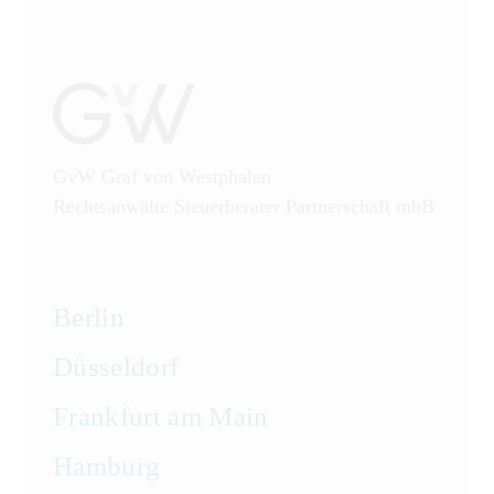
GvW Graf von Westphalen
Rechtsanwälte Steuerberater Partnerschaft mbB
Berlin
Düsseldorf
Frankfurt am Main
Hamburg