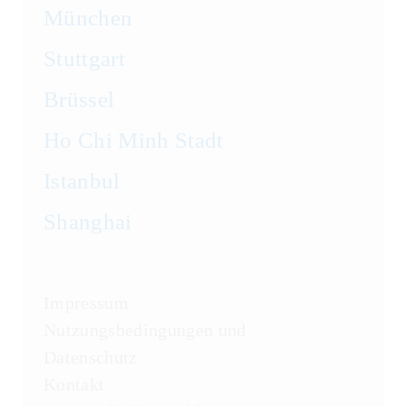
München
Stuttgart
Brüssel
Ho Chi Minh Stadt
Istanbul
Shanghai
Impressum
Nutzungsbedingungen und
Datenschutz
Kontakt