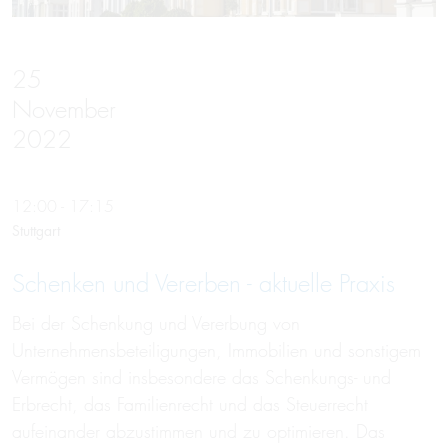
25
November
2022
12:00 - 17:15
Stuttgart
Schenken und Vererben - aktuelle Praxis
Bei der Schenkung und Vererbung von
Unternehmensbeteiligungen, Immobilien und sonstigem
Vermögen sind insbesondere das Schenkungs- und
Erbrecht, das Familienrecht und das Steuerrecht
aufeinander abzustimmen und zu optimieren. Das