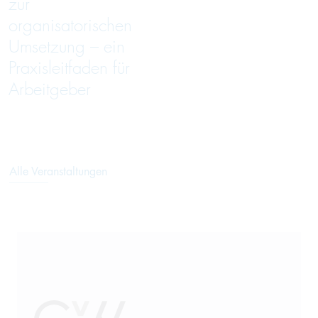
zur
organisatorischen
Umsetzung – ein
Praxisleitfaden für
Arbeitgeber
Alle Veranstaltungen