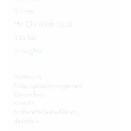
Brüssel
Ho Chi Minh Stadt
Istanbul
Shanghai
Impressum
Nutzungsbedingungen und
Datenschutz
Kontakt
Barrierefreiheitserklärung
deutsch