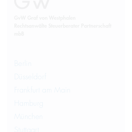
GvW Graf von Westphalen
Rechtsanwälte Steuerberater Partnerschaft
mbB
Berlin
Düsseldorf
Frankfurt am Main
Hamburg
München
Stuttgart