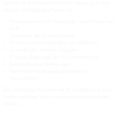
Seminar der Rachtsanwaltskammer Suttgart greift unter
anderem die folgenden Themen auf:
Steueroptimierung der Freibeträge, Steuerklassen und
-tarife
Übernahme der Schenkungsteuer
Schenkung unter Vorbehalten wie Nießbrauch
Zuwendungen zwischen Ehegatten
Wichtige Regelungen bei Auslandsvermögen
Testamentarische Gestaltungen
Postmortale Handlungsmöglichkeiten zur
Steuerreduktion
Das vollständige Programm der 8. Stuttgarter Erb- und
Familienrechtstage sowie weitere Informationen finden
Sie
hier
.