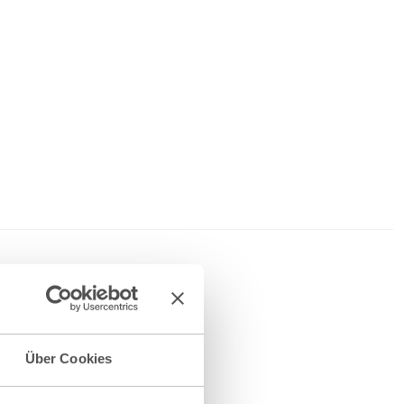
Über Cookies