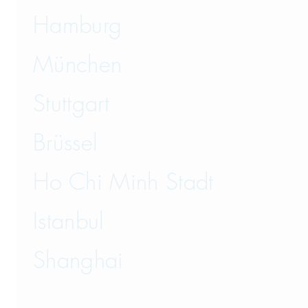
Hamburg
München
Stuttgart
Brüssel
Ho Chi Minh Stadt
Istanbul
Shanghai