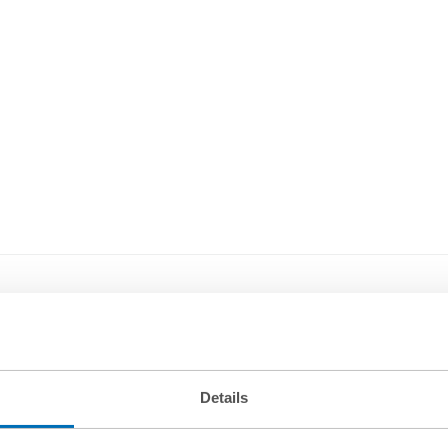
Details