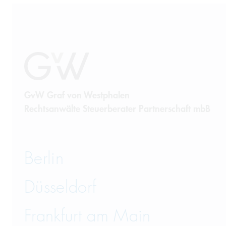
GvW Graf von Westphalen
Rechtsanwälte Steuerberater Partnerschaft mbB
Berlin
Düsseldorf
Frankfurt am Main