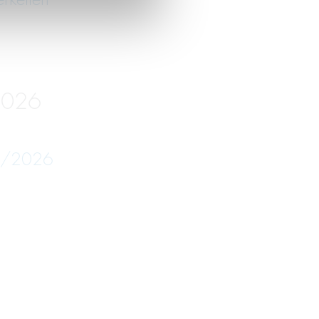
2026
05/2026