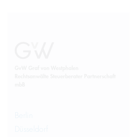
GvW Graf von Westphalen
Rechtsanwälte Steuerberater Partnerschaft
mbB
Berlin
Düsseldorf