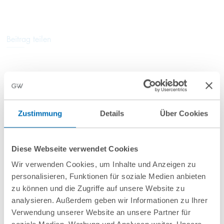
Beitrag teilen
Weitere Informationen
Zustimmung
Details
Über Cookies
Diese Webseite verwendet Cookies
Wir verwenden Cookies, um Inhalte und Anzeigen zu
personalisieren, Funktionen für soziale Medien anbieten
zu können und die Zugriffe auf unsere Website zu
analysieren. Außerdem geben wir Informationen zu Ihrer
Verwendung unserer Website an unsere Partner für
nächste Veranstaltungen