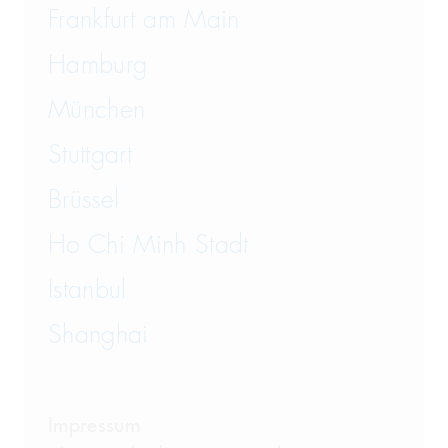
Frankfurt am Main
Hamburg
München
Stuttgart
Brüssel
Ho Chi Minh Stadt
Istanbul
Shanghai
Impressum