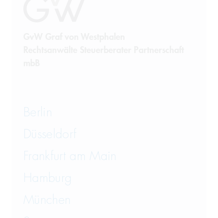
GvW Graf von Westphalen
Rechtsanwälte Steuerberater Partnerschaft
mbB
Berlin
Düsseldorf
Frankfurt am Main
Hamburg
München