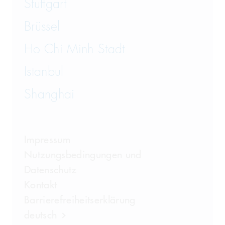
Stuttgart
Brüssel
Ho Chi Minh Stadt
Istanbul
Shanghai
Impressum
Nutzungsbedingungen und
Datenschutz
Kontakt
Barrierefreiheitserklärung
deutsch