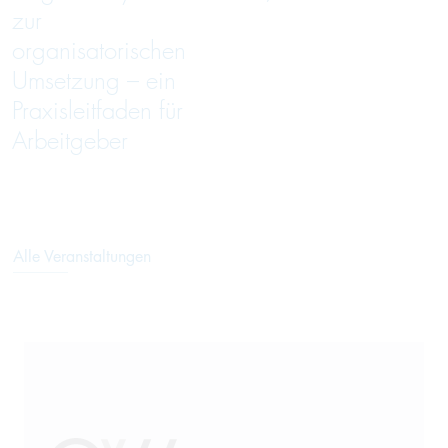
zur
organisatorischen
Umsetzung – ein
Praxisleitfaden für
Arbeitgeber
Alle Veranstaltungen