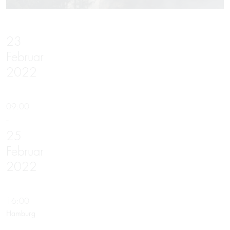
23
Februar
2022
09:00
-
25
Februar
2022
16:00
Hamburg