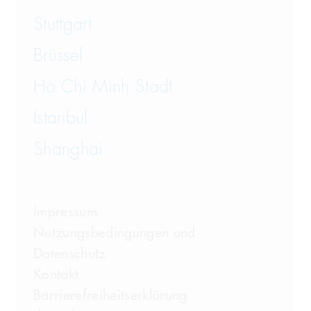
Stuttgart
Brüssel
Ho Chi Minh Stadt
Istanbul
Shanghai
Impressum
Nutzungsbedingungen und
Datenschutz
Kontakt
Barrierefreiheitserklärung