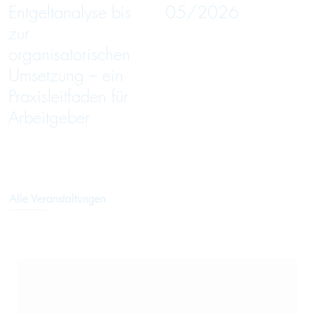
Entgeltanalyse bis
05/2026
zur
organisatorischen
Umsetzung – ein
Praxisleitfaden für
Arbeitgeber
Alle Veranstaltungen