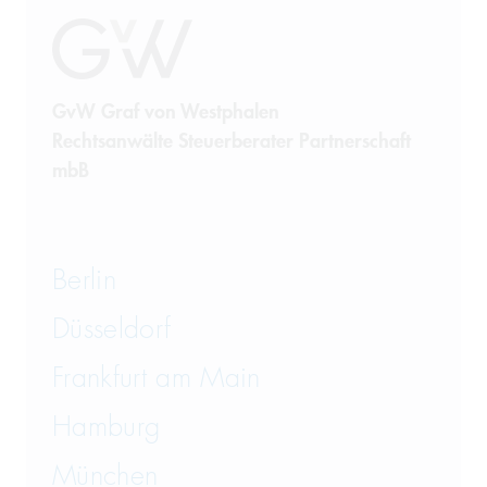
GvW Graf von Westphalen
Rechtsanwälte Steuerberater Partnerschaft
mbB
Berlin
Düsseldorf
Frankfurt am Main
Hamburg
München