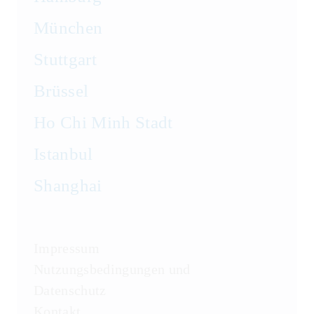
München
Stuttgart
Brüssel
Ho Chi Minh Stadt
Istanbul
Shanghai
Impressum
Nutzungsbedingungen und
Datenschutz
Kontakt