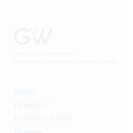
GvW Graf von Westphalen
Rechtsanwälte Steuerberater Partnerschaft mbB
Berlin
Düsseldorf
Frankfurt am Main
Hamburg