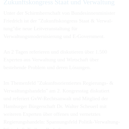
Zukunftskongress Staat und Verwaltung
Unter der Schirmherrschaft von Bundesinnenminister
Friedrich ist der "Zukunftskongress Staat & Verwal­
tung"die neue Leitveranstaltung für
Verwaltungsmodernisierung und E-Government.
An 2 Tagen referieren und diskutieren über 1.500
Experten aus Verwaltung und Wirtschaft über
bestehende Problem und deren Lösungen.
Im Themenfeld "Zukunftsorientiertes Regierungs- &
Verwaltungshandeln" am 2. Kongresstag diskutiert
und referiert GvW-Rechtsanwalt und Mitglied der
Hamburger Bürgerschaft Dr. Walter Scheuerl mit
weiteren Experten über offenes und vernetztes
Regierungshandeln: Spannungsfeld Politik-Verwaltung-