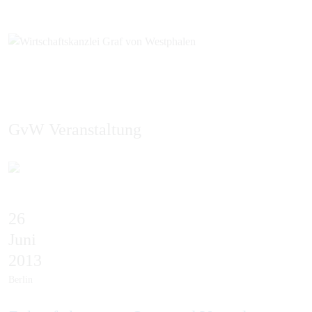
GvW Veranstaltung
EN
26
Juni
2013
Berlin