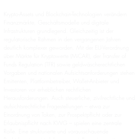
Krypto-Assets und Blockchain-Technologien verändern
Finanzmärkte, Geschäftsmodelle und digitale
Infrastrukturen grundlegend. Gleichzeitig ist der
regulatorische Rahmen in den vergangenen Jahren
deutlich komplexer geworden. Mit der EU-Verordnung
über Märkte für Kryptowerte (MiCAR), der Transfer of
Funds Regulation (TFR) sowie geldwäscherechtlichen
Vorgaben und nationalen Aufsichtsanforderungen stehen
Emittenten, Plattformbetreiber, Wallet-Anbieter und
Investoren vor erheblichen rechtlichen
Herausforderungen. Auch steuerliche, zivilrechtliche und
aufsichtsrechtliche Fragestellungen – etwa zur
Einordnung von Token, zur Prospektpflicht oder zur
Erlaubnispflicht nach KWG – spielen eine zentrale
Rolle. Eine strukturierte und vorausschauende