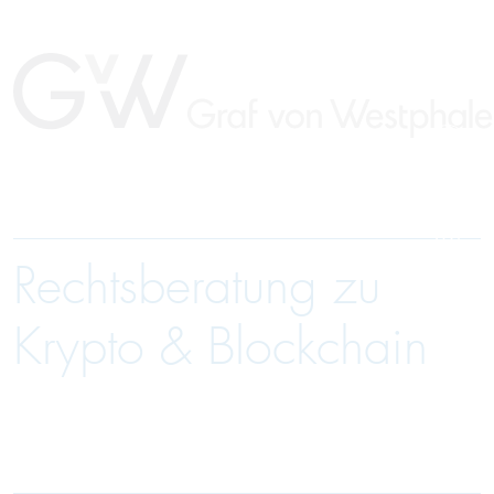
Rechtsberatung zu
EN
Krypto & Blockchain