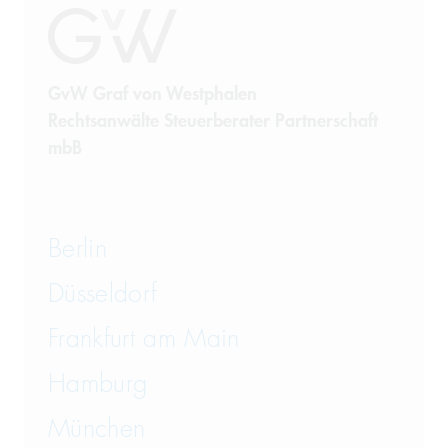
GvW Graf von Westphalen
Rechtsanwälte Steuerberater Partnerschaft
mbB
Berlin
Düsseldorf
Frankfurt am Main
Hamburg
München