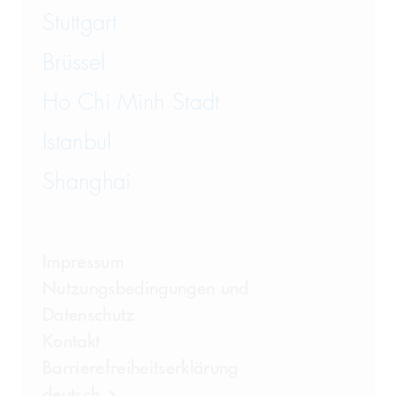
Stuttgart
Brüssel
Ho Chi Minh Stadt
Istanbul
Shanghai
Impressum
Nutzungsbedingungen und
Datenschutz
Kontakt
Barrierefreiheitserklärung
deutsch