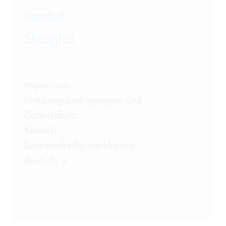
Istanbul
Shanghai
Impressum
Nutzungsbedingungen und
Datenschutz
Kontakt
Barrierefreiheitserklärung
deutsch