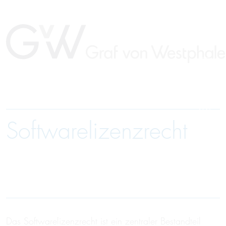
Softwarelizenzrecht
EN
Das Softwarelizenzrecht ist ein zentraler Bestandteil