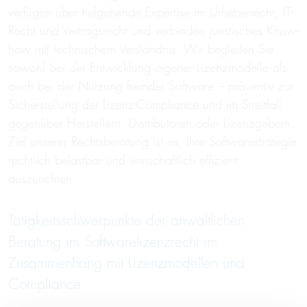
verfügen über tiefgehende Expertise im Urheberrecht, IT-
Recht und Vertragsrecht und verbinden juristisches Know-
how mit technischem Verständnis. Wir begleiten Sie
sowohl bei der Entwicklung eigener Lizenzmodelle als
auch bei der Nutzung fremder Software – präventiv zur
Sicherstellung der Lizenz-Compliance und im Streitfall
gegenüber Herstellern, Distributoren oder Lizenzgebern.
Ziel unserer Rechtsberatung ist es, Ihre Softwarestrategie
rechtlich belastbar und wirtschaftlich effizient
auszurichten.
Tätigkeitsschwerpunkte der anwaltlichen
Beratung im Softwarelizenzrecht im
Zusammenhang mit Lizenzmodellen und
Compliance