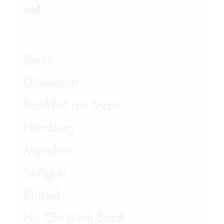
mbB
Berlin
Düsseldorf
Frankfurt am Main
Hamburg
München
Stuttgart
Brüssel
Ho Chi Minh Stadt