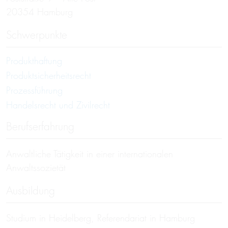
20354 Hamburg
Schwerpunkte
Produkthaftung
Produktsicherheitsrecht
Prozessführung
Handelsrecht und Zivilrecht
Berufserfahrung
Anwaltliche Tätigkeit in einer internationalen
Anwaltssozietät
Ausbildung
Studium in Heidelberg, Referendariat in Hamburg