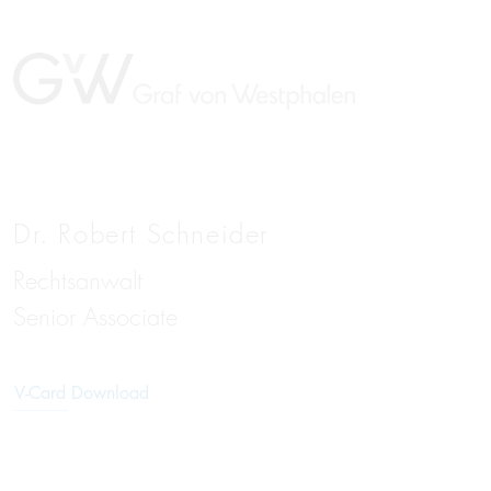
Dr. Robert Schneider
Rechtsanwalt
EN
Senior Associate
V-Card Download