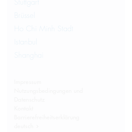
Stuttgart
Brüssel
Ho Chi Minh Stadt
Istanbul
Shanghai
Impressum
Nutzungsbedingungen und
Datenschutz
Kontakt
Barrierefreiheitserklärung
deutsch