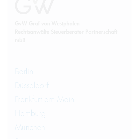
GvW Graf von Westphalen
Rechtsanwälte Steuerberater Partnerschaft
mbB
Berlin
Düsseldorf
Frankfurt am Main
Hamburg
München