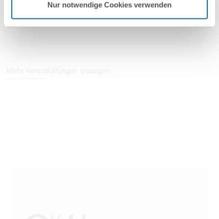
Nur notwendige Cookies verwenden
mehr anzeigen
Mehr Veranstaltungen anzeigen