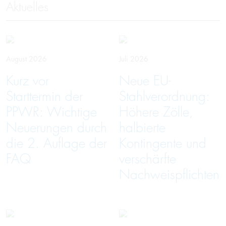
Aktuelles
August 2026
Juli 2026
Kurz vor
Neue EU-
Starttermin der
Stahlverordnung:
PPWR: Wichtige
Höhere Zölle,
Neuerungen durch
halbierte
die 2. Auflage der
Kontingente und
FAQ
verschärfte
Nachweispflichten