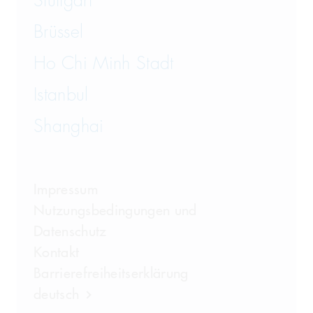
Stuttgart
Brüssel
Ho Chi Minh Stadt
Istanbul
Shanghai
Impressum
Nutzungsbedingungen und
Datenschutz
Kontakt
Barrierefreiheitserklärung
deutsch