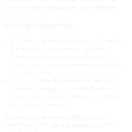
sozioökonomischen Bedingungen zu gewährleisten.
Kapitalübertragungserträge
20 % Steuersatz auf jede Übertragungs-Transaktion.
Das steuerpflichtige Einkommen wird durch
Berechnung des Verkaufspreises abzüglich des
Kaufpreises und angemessener damit verbundener
Ausgaben ermittelt
In Fällen, in denen der Kaufpreis und die damit
verbundenen Ausgaben nicht ermittelt werden
können, wird die Körperschaftsteuer mit 2 % des
Verkaufspreises berechnet.
Die oben genannte steuerliche Behandlung gilt
einheitlich sowohl für gebietsansässige als auch für