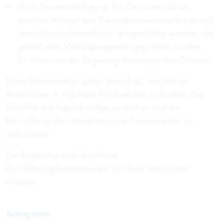
50 % Steuerermäßigung: Für Gewinne, die an
einzelne Anleger aus Wertpapierinvestmentfonds und
Immobilieninvestmentfonds ausgeschüttet werden, die
gemäß dem Wertpapiergesetz gegründet wurden,
für einen von der Regierung festzulegenden Zeitraum.
Diese Steueranreize zielen darauf ab, langfristige
Investitionen in regulierte Fondsvehikel zu fördern, die
Stabilität des Kapitalmarktes zu stärken und die
Entwicklung des vietnamesischen Finanzmarktes zu
unterstützen.
Die Regierung wird detaillierte
Durchführungsbestimmungen für diese Vorschriften
erlassen.
Beitrag teilen