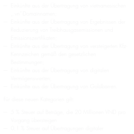
Einkünfte aus der Übertragung von vietnamesischen
„.vn”-Domainnamen;
Einkünfte aus der Übertragung von Ergebnissen der
Reduzierung von Treibhausgasemissionen und
Emissionszertifikaten;
Einkünfte aus der Übertragung von versteigerten Kfz-
Kennzeichen gemäß den gesetzlichen
Bestimmungen;
Einkünfte aus der Übertragung von digitalen
Vermögenswerten;
Einkünfte aus der Übertragung von Goldbarren.
Für diese neuen Kategorien gilt:
5 % Steuer auf Beträge, die 20 Millionen VND pro
Vorgang übersteigen
0,1 % Steuer auf Übertragungen digitaler