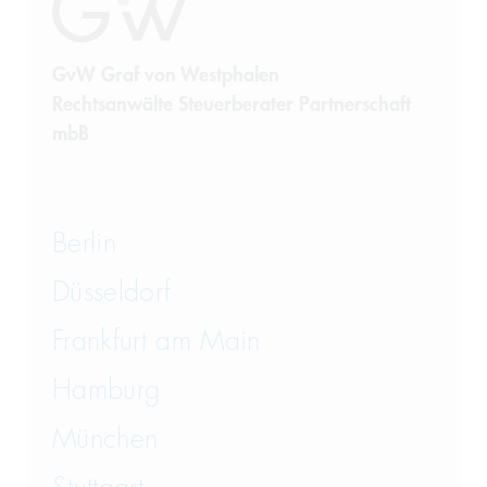
GvW Graf von Westphalen
Rechtsanwälte Steuerberater Partnerschaft
mbB
Berlin
Düsseldorf
Frankfurt am Main
Hamburg
München