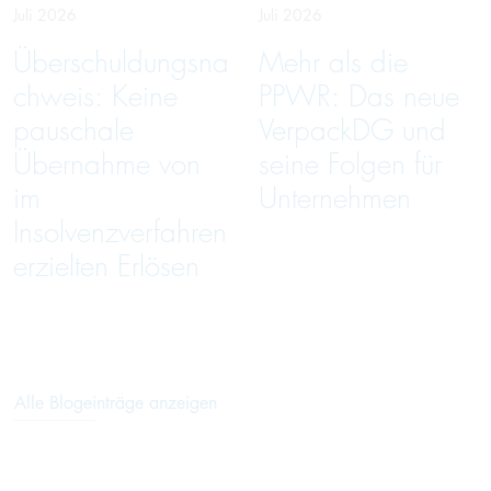
Juli 2026
Juli 2026
Überschuldungsna
Mehr als die
chweis: Keine
PPWR: Das neue
pauschale
VerpackDG und
Übernahme von
seine Folgen für
im
Unternehmen
Insolvenzverfahren
erzielten Erlösen
Alle Blogeinträge anzeigen