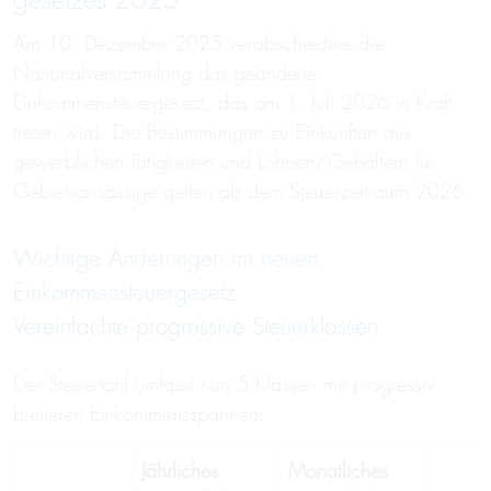
gesetzes 2025
Am 10. Dezember 2025 verabschiedete die
Nationalversammlung das geänderte
Einkommensteuergesetz, das am 1. Juli 2026 in Kraft
treten wird. Die Bestimmungen zu Einkünften aus
gewerblichen Tätigkeiten und Löhnen/Gehältern für
Gebietsansässige gelten ab dem Steuerzeitraum 2026.
Wichtige Änderungen im neuen
Einkommensteuergesetz
Vereinfachte progressive Steuerklassen
Der Steuertarif umfasst nun 5 Klassen mit progressiv
breiteren Einkommensspannen:
Jährliches
Monatliches