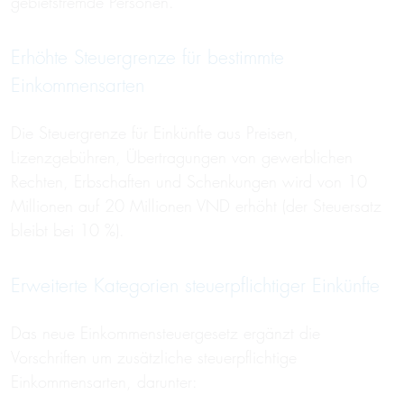
gebietsfremde Personen.
Erhöhte Steuergrenze für bestimmte
Einkommensarten
Die Steuergrenze für Einkünfte aus Preisen,
Lizenzgebühren, Übertragungen von gewerblichen
Rechten, Erbschaften und Schenkungen wird von 10
Millionen auf 20 Millionen VND erhöht (der Steuersatz
bleibt bei 10 %).
Erweiterte Kategorien steuerpflichtiger Einkünfte
Das neue Einkommensteuergesetz ergänzt die
Vorschriften um zusätzliche steuerpflichtige
Einkommensarten, darunter: