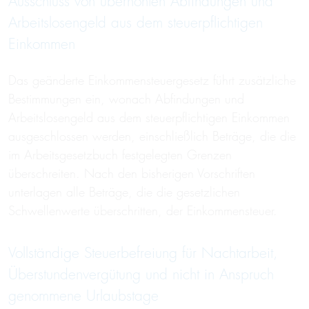
Ausschluss von überhöhten Abfindungen und
Arbeitslosengeld aus dem steuerpflichtigen
Einkommen
Das geänderte Einkommensteuergesetz führt zusätzliche
Bestimmungen ein, wonach Abfindungen und
Arbeitslosengeld aus dem steuerpflichtigen Einkommen
ausgeschlossen werden, einschließlich Beträge, die die
im Arbeitsgesetzbuch festgelegten Grenzen
überschreiten. Nach den bisherigen Vorschriften
unterlagen alle Beträge, die die gesetzlichen
Schwellenwerte überschritten, der Einkommensteuer.
Vollständige Steuerbefreiung für Nachtarbeit,
Überstundenvergütung und nicht in Anspruch
genommene Urlaubstage