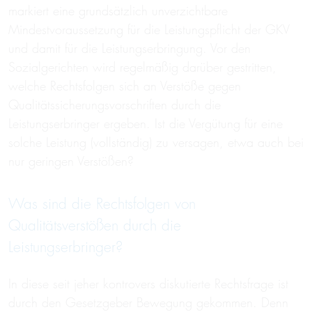
markiert eine grundsätzlich unverzichtbare
Mindestvoraussetzung für die Leistungspflicht der GKV
und damit für die Leistungserbringung. Vor den
Sozialgerichten wird regelmäßig darüber gestritten,
welche Rechtsfolgen sich an Verstöße gegen
Qualitätssicherungsvorschriften durch die
Leistungserbringer ergeben. Ist die Vergütung für eine
solche Leistung (vollständig) zu versagen, etwa auch bei
nur geringen Verstößen?
Was sind die Rechtsfolgen von
Qualitätsverstößen durch die
Leistungserbringer?
In diese seit jeher kontrovers diskutierte Rechtsfrage ist
durch den Gesetzgeber Bewegung gekommen. Denn