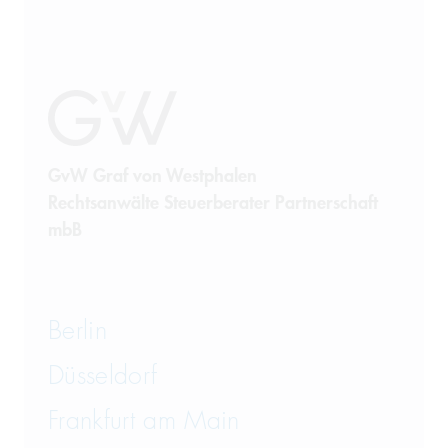
GvW Graf von Westphalen
Rechtsanwälte Steuerberater Partnerschaft
mbB
Berlin
Düsseldorf
Frankfurt am Main