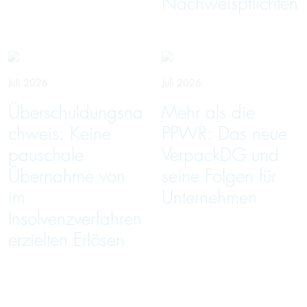
Nachweispflichten
Juli 2026
Juli 2026
Überschuldungsna
Mehr als die
chweis: Keine
PPWR: Das neue
pauschale
VerpackDG und
Übernahme von
seine Folgen für
im
Unternehmen
Insolvenzverfahren
erzielten Erlösen