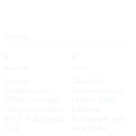
Aktuelles
August 2026
Juli 2026
Kurz vor
Neue EU-
Starttermin der
Stahlverordnung:
PPWR: Wichtige
Höhere Zölle,
Neuerungen durch
halbierte
die 2. Auflage der
Kontingente und
FAQ
verschärfte