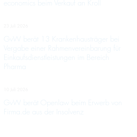
economics beim Verkauf an Kroll
23 Juli 2026
GvW berät 13 Krankenhausträger bei
Vergabe einer Rahmenvereinbarung für
Einkaufsdienstleistungen im Bereich
Pharma
10 Juli 2026
GvW berät Openlaw beim Erwerb von
Firma.de aus der Insolvenz