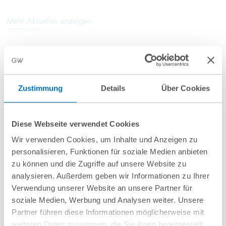
Mehr Aktuelles anzeigen
Zustimmung
Details
Über Cookies
Diese Webseite verwendet Cookies
Wir verwenden Cookies, um Inhalte und Anzeigen zu
personalisieren, Funktionen für soziale Medien anbieten
zu können und die Zugriffe auf unsere Website zu
analysieren. Außerdem geben wir Informationen zu Ihrer
Verwendung unserer Website an unsere Partner für
weitere Referenzen
soziale Medien, Werbung und Analysen weiter. Unsere
Partner führen diese Informationen möglicherweise mit
weiteren Daten zusammen, die Sie ihnen bereitgestellt