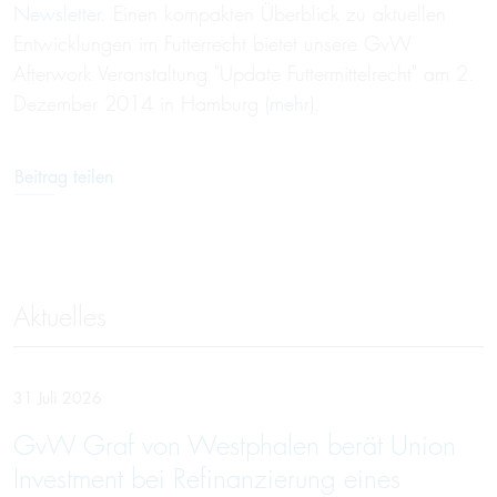
Newsletter
. Einen kompakten Überblick zu aktuellen
Entwicklungen im Futterrecht bietet unsere GvW
Afterwork Veranstaltung "Update Futtermittelrecht" am 2.
Dezember 2014 in Hamburg (
mehr
).
Beitrag teilen
Aktuelles
31 Juli 2026
GvW Graf von Westphalen berät Union
Investment bei Refinanzierung eines