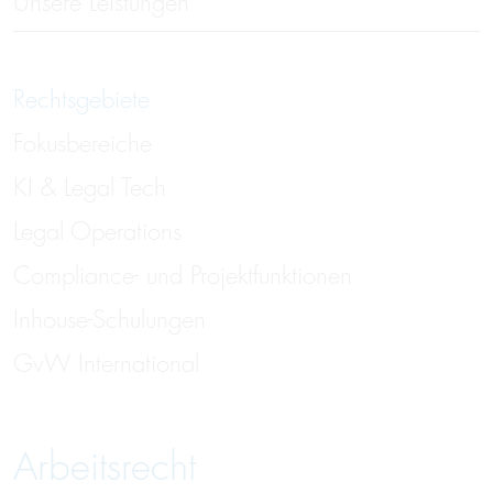
Unsere Leistungen
Rechtsgebiete
Fokusbereiche
KI & Legal Tech
Legal Operations
Compliance- und Projektfunktionen
Inhouse-Schulungen
GvW International
Arbeitsrecht