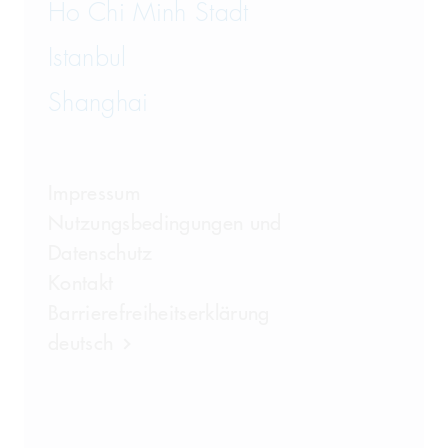
Ho Chi Minh Stadt
Istanbul
Shanghai
Impressum
Nutzungsbedingungen und
Datenschutz
Kontakt
Barrierefreiheitserklärung
deutsch