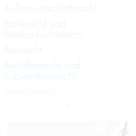
Außenwirtschaftsrecht
Bankrecht und
Bankaufsichtsrecht
Baurecht
Beihilfenrecht und
Subventionsrecht
Energierecht
Finanzierung
Gesellschaftsrecht