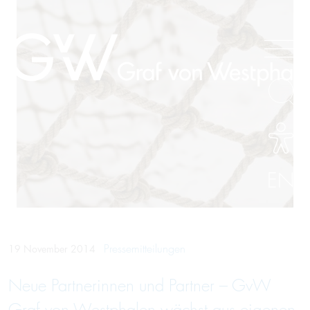
EN
Pressemitteilungen
19 November 2014
Neue Partnerinnen und Partner – GvW