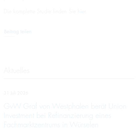
Die komplette Studie finden Sie
hier
.
Beitrag teilen
Aktuelles
31 Juli 2026
GvW Graf von Westphalen berät Union
Investment bei Refinanzierung eines
Fachmarktzentrums in Würselen