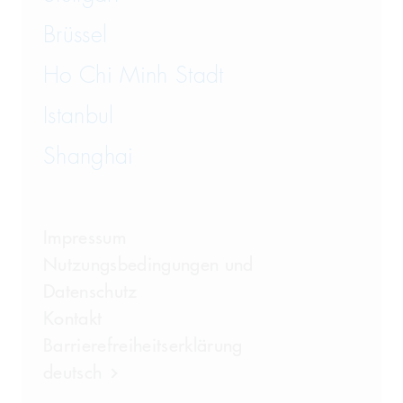
Brüssel
Ho Chi Minh Stadt
Istanbul
Shanghai
Impressum
Nutzungsbedingungen und
Datenschutz
Kontakt
Barrierefreiheitserklärung
deutsch