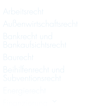
Arbeitsrecht
Außenwirtschaftsrecht
Bankrecht und
Bankaufsichtsrecht
Baurecht
Beihilfenrecht und
Subventionsrecht
Energierecht
Finanzierung