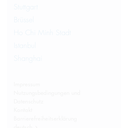
Stuttgart
Brüssel
Ho Chi Minh Stadt
Istanbul
Shanghai
Impressum
Nutzungsbedingungen und
Datenschutz
Kontakt
Barrierefreiheitserklärung
deutsch