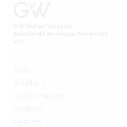
GvW Graf von Westphalen
Rechtsanwälte Steuerberater Partnerschaft
mbB
Berlin
Düsseldorf
Frankfurt am Main
Hamburg
München