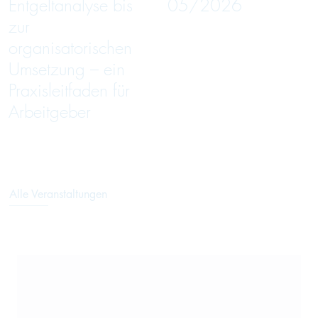
Entgeltanalyse bis
05/2026
zur
organisatorischen
Umsetzung – ein
Praxisleitfaden für
Arbeitgeber
Alle Veranstaltungen