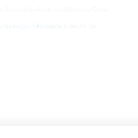
n Themen Exportkontrolle und Dual-Use Gütern.
 Hamburger Zollakademie
finden Sie
hier
.