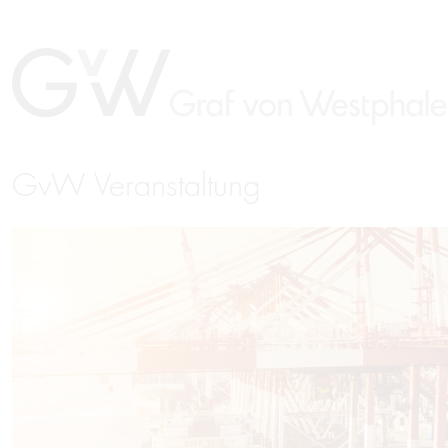
GvW Veranstaltung