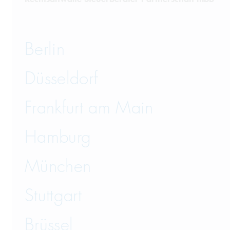
Berlin
Düsseldorf
Frankfurt am Main
Hamburg
München
Stuttgart
Brüssel