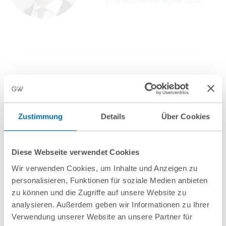
Anfahrt/Ort
Zustimmung
Details
Über Cookies
Diese Webseite verwendet Cookies
Wir verwenden Cookies, um Inhalte und Anzeigen zu
personalisieren, Funktionen für soziale Medien anbieten
zu können und die Zugriffe auf unsere Website zu
analysieren. Außerdem geben wir Informationen zu Ihrer
Verwendung unserer Website an unsere Partner für
nächste Veranstaltungen