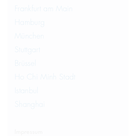
Frankfurt am Main
Hamburg
München
Stuttgart
Brüssel
Ho Chi Minh Stadt
Istanbul
Shanghai
Impressum