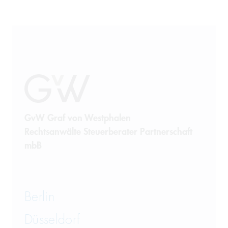
GvW Graf von Westphalen
Rechtsanwälte Steuerberater Partnerschaft
mbB
Berlin
Düsseldorf