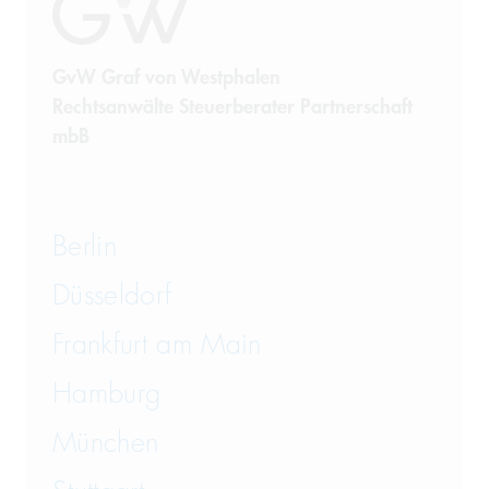
GvW Graf von Westphalen
Rechtsanwälte Steuerberater Partnerschaft
mbB
Berlin
Düsseldorf
Frankfurt am Main
Hamburg
München