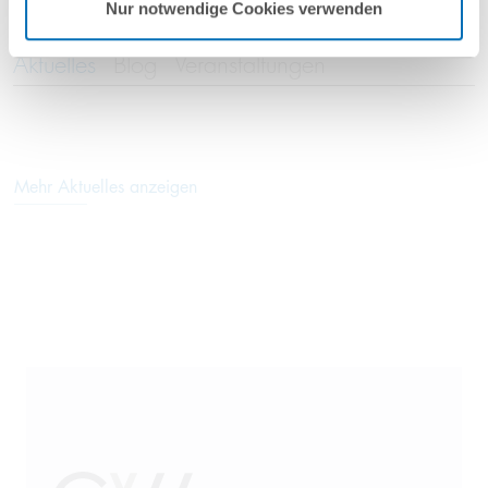
Nur notwendige Cookies verwenden
Aktuelles
Blog
Veranstaltungen
Mehr Aktuelles anzeigen