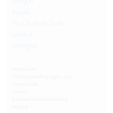
Stuttgart
Brüssel
Ho Chi Minh Stadt
Istanbul
Shanghai
Impressum
Nutzungsbedingungen und
Datenschutz
Kontakt
Barrierefreiheitserklärung
deutsch