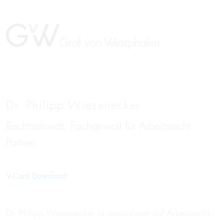
Dr. Philipp Wiesenecker
Rechtsanwalt, Fachanwalt für Arbeitsrecht
EN
Partner
V-Card Download
Dr. Philipp Wiesenecker ist spezialisiert auf Arbeitsrecht