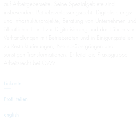
auf Arbeitgeberseite. Seine Spezialgebiete sind
insbesondere Betriebsverfassungsrecht, Digitalisierungs-
und Infrastrukturprojekte, Beratung von Unternehmen und
öffentlicher Hand zur Digitalisierung und das Führen von
Verhandlungen mit Betriebsräten und in Einigungsstellen
zu Restrukturierungen, Betriebsübergängen und
sonstigen Transformationen. Er leitet die Praxisgruppe
Arbeitsrecht bei GvW.
LinkedIn
Profil teilen
english