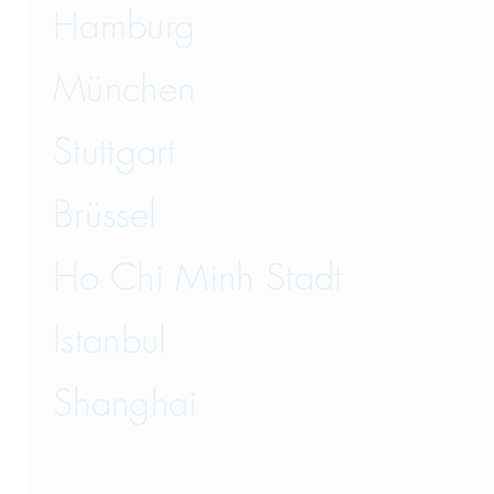
Hamburg
München
Stuttgart
Brüssel
Ho Chi Minh Stadt
Istanbul
Shanghai