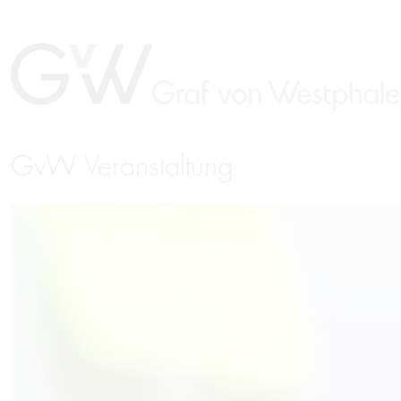
GvW Veranstaltung