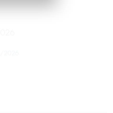
2026
05/2026