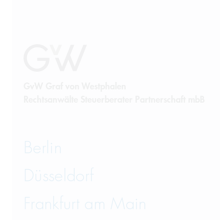
GvW Graf von Westphalen
Rechtsanwälte Steuerberater Partnerschaft mbB
Berlin
Düsseldorf
Frankfurt am Main