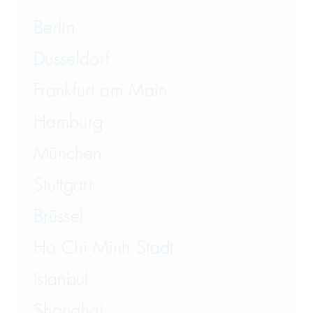
Berlin
Düsseldorf
Frankfurt am Main
Hamburg
München
Stuttgart
Brüssel
Ho Chi Minh Stadt
Istanbul
Shanghai