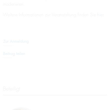
moderieren.
Weitere Informationen zur Veranstaltung finden Sie
hier
.
Zur Anmeldung
Beitrag teilen
Beteiligt