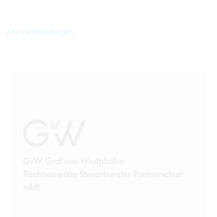
Alle Veranstaltungen
GvW Graf von Westphalen
Rechtsanwälte Steuerberater Partnerschaft
mbB