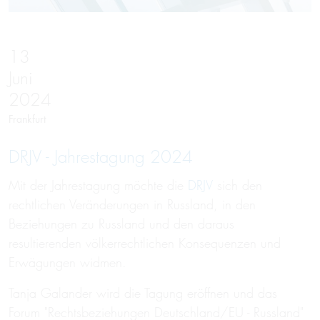
13
Juni
2024
Frankfurt
DRJV - Jahrestagung 2024
Mit der Jahrestagung möchte die
DRJV
sich den
rechtlichen Veränderungen in Russland, in den
Beziehungen zu Russland und den daraus
resultierenden völkerrechtlichen Konsequenzen und
Erwägungen widmen.
Tanja Galander wird die Tagung eröffnen und das
Forum "Rechtsbeziehungen Deutschland/EU - Russland"