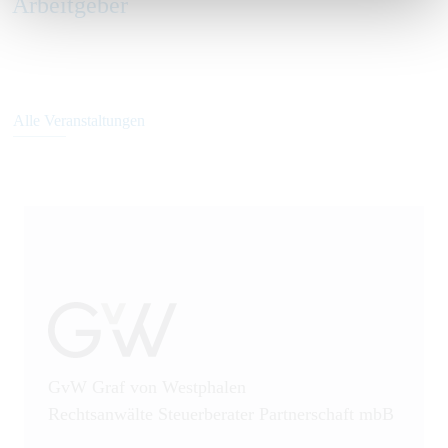
Arbeitgeber
Alle Veranstaltungen
GvW Graf von Westphalen
Rechtsanwälte Steuerberater Partnerschaft mbB