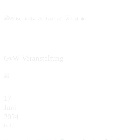
GvW Veranstaltung
EN
17
Juni
2024
Berlin