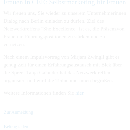
Frauen in CEE: Selbstmarketing für Frauen
Wir freuen uns, Sie wieder zu unserem Unternehmerinnen
Dialog nach Berlin einladen zu dürfen. Ziel des
Netzwerktreffens "She Excellence" ist es, die Präsenzvon
Frauen in Führungspositionen zu stärken und zu
vernetzen.
Nach einem Impulsvortrag von Mirjam Zwingli gibt es
genug Zeit für einen Erfahrungsaustausch mit Blck über
die Spree. Tanja Galander hat das Netzwerktreffen
organisiert und wird die Teilnehmerinnen begrüßen.
Weitere Informationen finden Sie
hier
.
Zur Anmeldung
Beitrag teilen