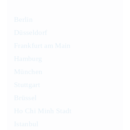
Berlin
Düsseldorf
Frankfurt am Main
Hamburg
München
Stuttgart
Brüssel
Ho Chi Minh Stadt
Istanbul