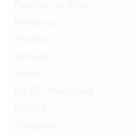
Frankfurt am Main
Hamburg
München
Stuttgart
Brüssel
Ho Chi Minh Stadt
Istanbul
Shanghai