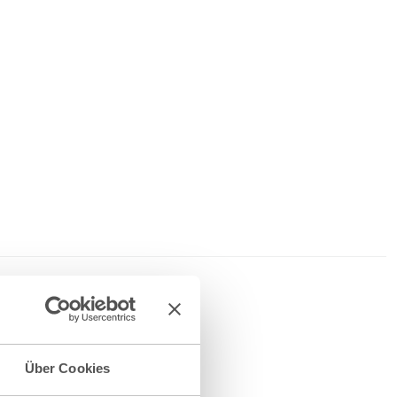
Über Cookies