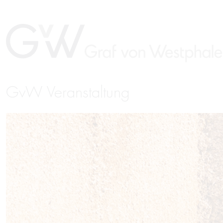
GvW Veranstaltung