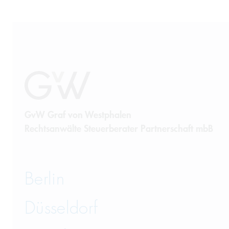
GvW Graf von Westphalen
Rechtsanwälte Steuerberater Partnerschaft mbB
Berlin
Düsseldorf