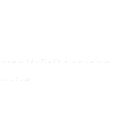
nd Verbrauchern haben EU und Bundesregierung im Verkehr
r klären Sie auf.