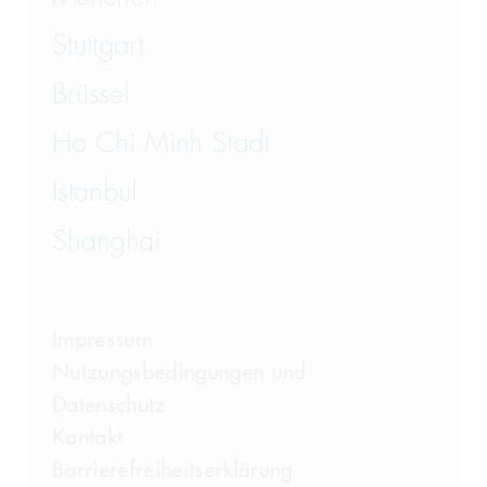
Stuttgart
Brüssel
Ho Chi Minh Stadt
Istanbul
Shanghai
Impressum
Nutzungsbedingungen und
Datenschutz
Kontakt
Barrierefreiheitserklärung