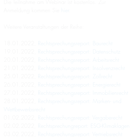
Die Teilnahme am Webinar ist kostenlos. Zur
Anmeldung kommen Sie
hier
.
Weitere Veranstaltungen der Reihe:
18.01.2022,
Rechtsprechungsreport: Baurecht
19.01.2022,
Rechtsprechungsreport: Datenschutz
20.01.2022,
Rechtsprechungsreport: Arbeitsrecht
21.01.2022,
Rechtsprechungsreport: Insolvenzrecht
25.01.2022,
Rechtsprechungsreport: Zollrecht
26.01.2022,
Rechtsprechungsreport: Energierecht
27.01.2022,
Rechtsprechungsreport: Immobilienrecht
28.01.2022,
Rechtsprechungsreport: Marken- und
Wettbewerbsrecht
01.02.2022,
Rechtsprechungsreport: Vergaberecht
02.02.2022,
Rechtsprechungreport: ESG-Klimaklagen
03.02.2022,
Rechtsprechungsreport: Vertriebsrecht