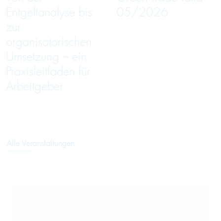
Entgeltanalyse bis
05/2026
zur
organisatorischen
Umsetzung – ein
Praxisleitfaden für
Arbeitgeber
Alle Veranstaltungen