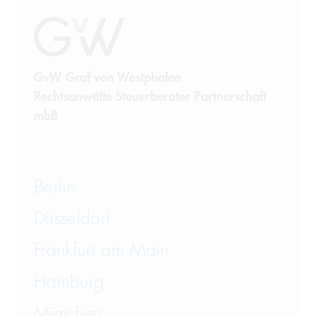
GvW Graf von Westphalen
Rechtsanwälte Steuerberater Partnerschaft
mbB
Berlin
Düsseldorf
Frankfurt am Main
Hamburg
München