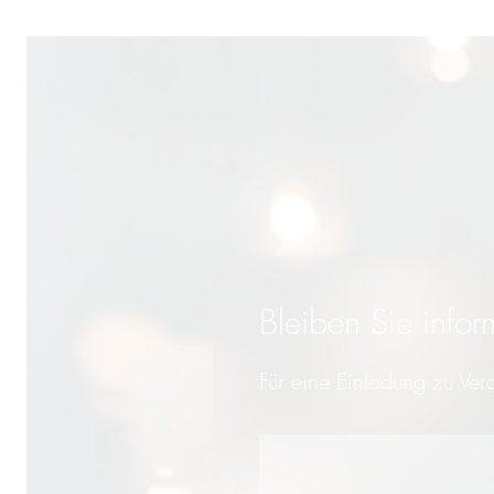
Bleiben Sie inform
Für eine Einladung zu Ve