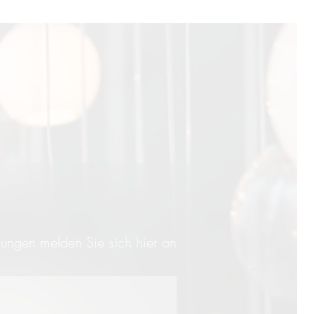
lungen melden Sie sich hier an