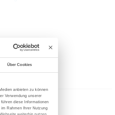
Über Cookies
 Medien anbieten zu können
hrer Verwendung unserer
2026
 führen diese Informationen
ie im Rahmen Ihrer Nutzung
Webseite weiterhin nutzen.