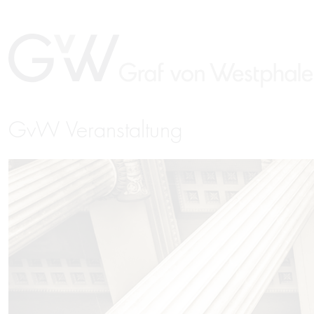
GvW Veranstaltung