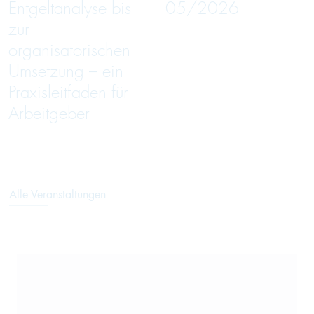
Entgeltanalyse bis
05/2026
zur
organisatorischen
Umsetzung – ein
Praxisleitfaden für
Arbeitgeber
Alle Veranstaltungen