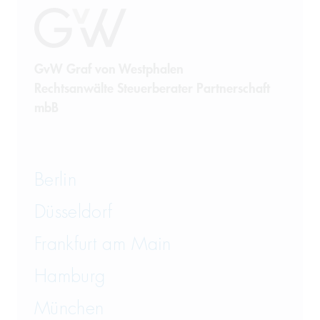
GvW Graf von Westphalen
Rechtsanwälte Steuerberater Partnerschaft
mbB
Berlin
Düsseldorf
Frankfurt am Main
Hamburg
München