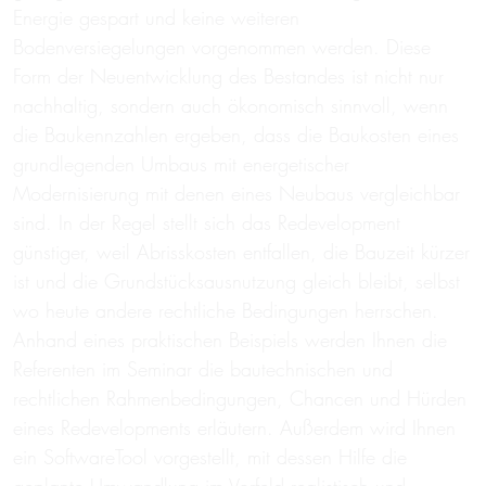
Energie gespart und keine weiteren
Bodenversiegelungen vorgenommen werden. Diese
Form der Neuentwicklung des Bestandes ist nicht nur
nachhaltig, sondern auch ökonomisch sinnvoll, wenn
die Baukennzahlen ergeben, dass die Baukosten eines
grundlegenden Umbaus mit energetischer
Modernisierung mit denen eines Neubaus vergleichbar
sind. In der Regel stellt sich das Redevelopment
günstiger, weil Abrisskosten entfallen, die Bauzeit kürzer
ist und die Grundstücksausnutzung gleich bleibt, selbst
wo heute andere rechtliche Bedingungen herrschen.
Anhand eines praktischen Beispiels werden Ihnen die
Referenten im Seminar die bautechnischen und
rechtlichen Rahmenbedingungen, Chancen und Hürden
eines Redevelopments erläutern. Außerdem wird Ihnen
ein SoftwareTool vorgestellt, mit dessen Hilfe die