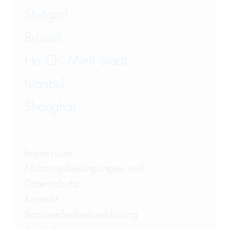
Stuttgart
Brüssel
Ho Chi Minh Stadt
Istanbul
Shanghai
Impressum
Nutzungsbedingungen und
Datenschutz
Kontakt
Barrierefreiheitserklärung