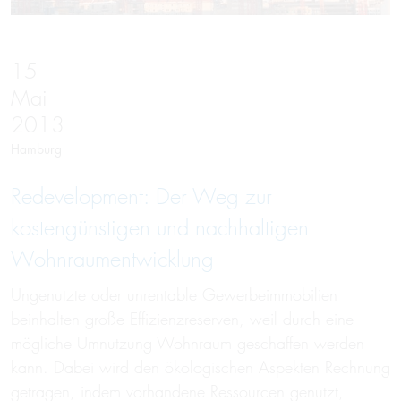
15
Mai
2013
Hamburg
Redevelopment: Der Weg zur
kostengünstigen und nachhaltigen
Wohnraumentwicklung
Ungenutzte oder unrentable Gewerbeimmobilien
beinhalten große Effizienzreserven, weil durch eine
mögliche Umnutzung Wohnraum geschaffen werden
kann. Dabei wird den ökologischen Aspekten Rechnung
getragen, indem vorhandene Ressourcen genutzt,