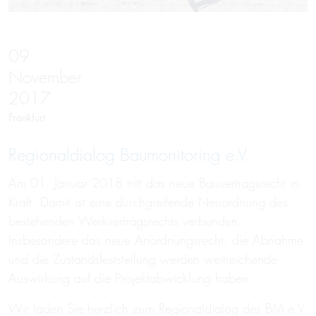
09
November
2017
Frankfurt
Regionaldialog Baumonitoring e.V.
Am 01. Januar 2018 tritt das neue Bauvertragsrecht in
Kraft. Damit ist eine durchgreifende Neuordnung des
bestehenden Werkvertragsrechts verbunden.
Insbesondere das neue Anordnungsrecht, die Abnahme
und die Zustandsfeststellung werden weitreichende
Auswirkung auf die Projektabwicklung haben.
Wir laden Sie herzlich zum Regionaldialog des BM e.V.