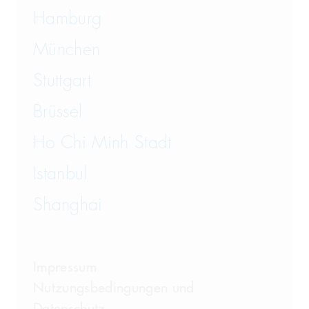
Hamburg
München
Stuttgart
Brüssel
Ho Chi Minh Stadt
Istanbul
Shanghai
Impressum
Nutzungsbedingungen und
Datenschutz