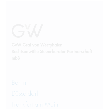
GvW Graf von Westphalen
Rechtsanwälte Steuerberater Partnerschaft
mbB
Berlin
Düsseldorf
Frankfurt am Main