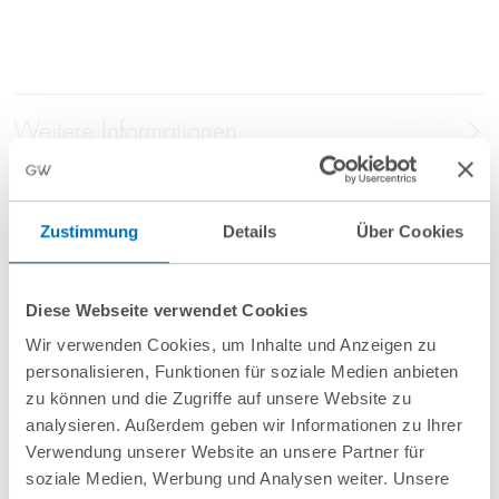
Weitere Informationen
Anfahrt/Ort
Zustimmung
Details
Über Cookies
Diese Webseite verwendet Cookies
Wir verwenden Cookies, um Inhalte und Anzeigen zu
personalisieren, Funktionen für soziale Medien anbieten
zu können und die Zugriffe auf unsere Website zu
analysieren. Außerdem geben wir Informationen zu Ihrer
nächste Veranstaltungen
Verwendung unserer Website an unsere Partner für
soziale Medien, Werbung und Analysen weiter. Unsere