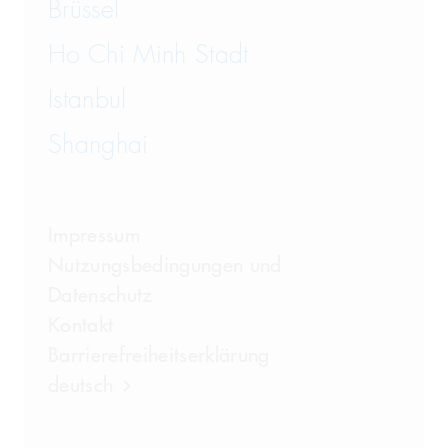
Brüssel
Ho Chi Minh Stadt
Istanbul
Shanghai
Impressum
Nutzungsbedingungen und
Datenschutz
Kontakt
Barrierefreiheitserklärung
deutsch