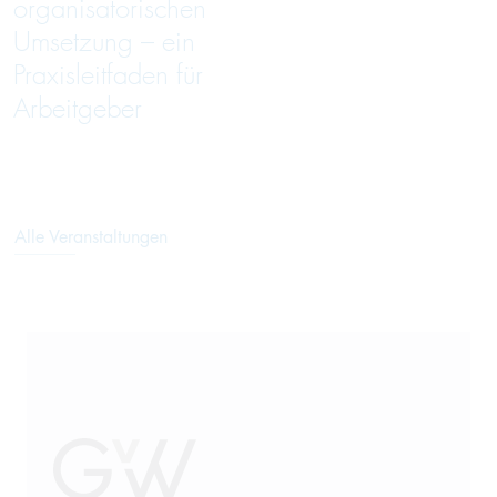
organisatorischen
Umsetzung – ein
Praxisleitfaden für
Arbeitgeber
Alle Veranstaltungen