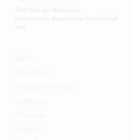
GvW Graf von Westphalen
Rechtsanwälte Steuerberater Partnerschaft
mbB
Berlin
Düsseldorf
Frankfurt am Main
Hamburg
München
Stuttgart