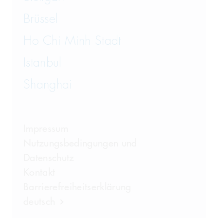
Brüssel
Ho Chi Minh Stadt
Istanbul
Shanghai
Impressum
Nutzungsbedingungen und
Datenschutz
Kontakt
Barrierefreiheitserklärung
deutsch