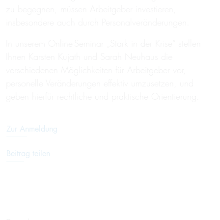
zu begegnen, müssen Arbeitgeber investieren,
insbesondere auch durch Personalveränderungen.
In unserem Online-Seminar „Stark in der Krise“ stellen
Ihnen Karsten Kujath und Sarah Neuhaus die
verschiedenen Möglichkeiten für Arbeitgeber vor,
personelle Veränderungen effektiv umzusetzen, und
geben hierfür rechtliche und praktische Orientierung.
Zur Anmeldung
Beitrag teilen