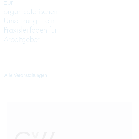
zur
organisatorischen
Umsetzung – ein
Praxisleitfaden für
Arbeitgeber
Alle Veranstaltungen