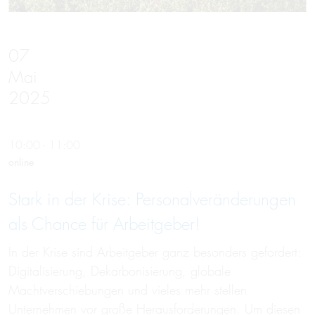
07
Mai
2025
10:00 - 11:00
online
Stark in der Krise: Personalverände­rungen
als Chance für Arbeitgeber!
In der Krise sind Arbeitgeber ganz besonders gefordert:
Digitalisierung, Dekarbonisierung, globale
Machtverschiebungen und vieles mehr stellen
Unternehmen vor große Herausforderungen. Um diesen