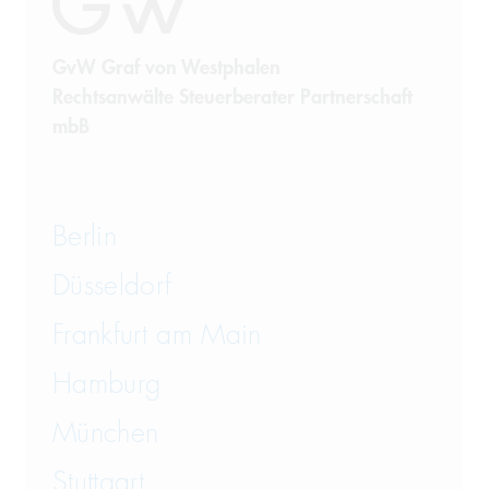
GvW Graf von Westphalen
Rechtsanwälte Steuerberater Partnerschaft
mbB
Berlin
Düsseldorf
Frankfurt am Main
Hamburg
München
Stuttgart