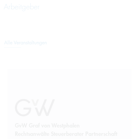
Arbeitgeber
Alle Veranstaltungen
GvW Graf von Westphalen
Rechtsanwälte Steuerberater Partnerschaft