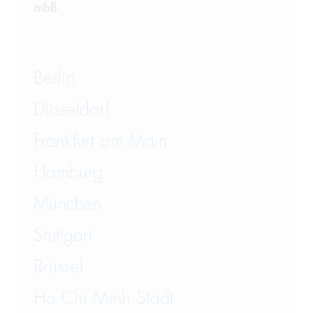
mbB
Berlin
Düsseldorf
Frankfurt am Main
Hamburg
München
Stuttgart
Brüssel
Ho Chi Minh Stadt