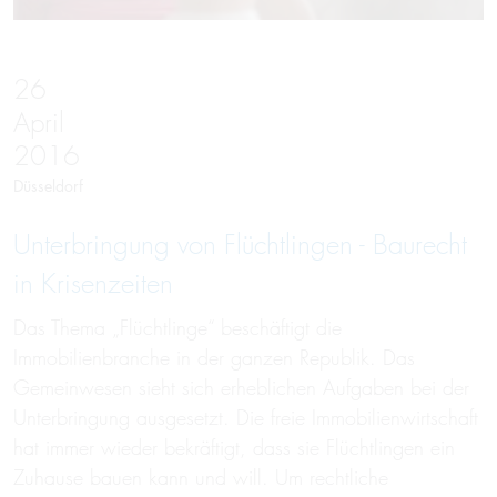
26
April
2016
Düsseldorf
Unterbringung von Flüchtlingen - Baurecht
in Krisenzeiten
Das Thema „Flüchtlinge“ beschäftigt die
Immobilienbranche in der ganzen Republik. Das
Gemeinwesen sieht sich erheblichen Aufgaben bei der
Unterbringung ausgesetzt. Die freie Immobilienwirtschaft
hat immer wieder bekräftigt, dass sie Flüchtlingen ein
Zuhause bauen kann und will. Um rechtliche