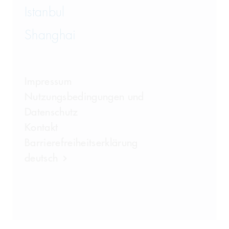
Istanbul
Shanghai
Impressum
Nutzungsbedingungen und
Datenschutz
Kontakt
Barrierefreiheitserklärung
deutsch