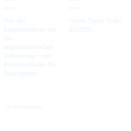
online
online
Von der
Green Trade Talks
Entgeltanalyse bis
05/2026
zur
organisatorischen
Umsetzung – ein
Praxisleitfaden für
Arbeitgeber
Alle Veranstaltungen