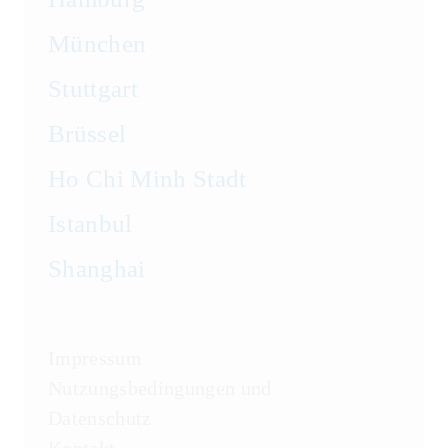
München
Stuttgart
Brüssel
Ho Chi Minh Stadt
Istanbul
Shanghai
Impressum
Nutzungsbedingungen und
Datenschutz