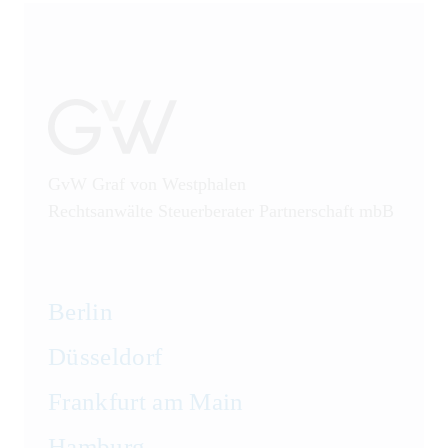
GvW Graf von Westphalen
Rechtsanwälte Steuerberater Partnerschaft mbB
Berlin
Düsseldorf
Frankfurt am Main
Hamburg