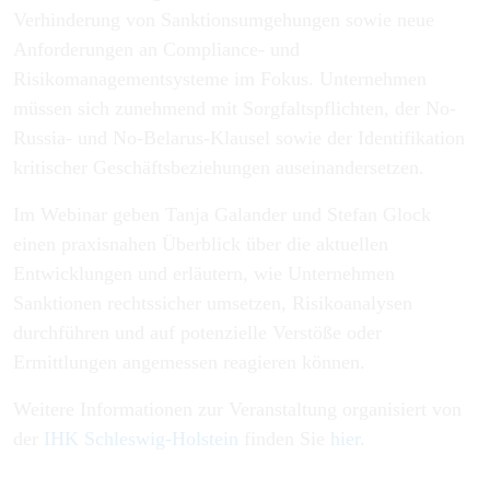
Verhinderung von Sanktionsumgehungen sowie neue
Anforderungen an Compliance- und
Risikomanagementsysteme im Fokus. Unternehmen
müssen sich zunehmend mit Sorgfaltspflichten, der No-
Russia- und No-Belarus-Klausel sowie der Identifikation
kritischer Geschäftsbeziehungen auseinandersetzen.
Im Webinar geben Tanja Galander und Stefan Glock
einen praxisnahen Überblick über die aktuellen
Entwicklungen und erläutern, wie Unternehmen
Sanktionen rechtssicher umsetzen, Risikoanalysen
durchführen und auf potenzielle Verstöße oder
Ermittlungen angemessen reagieren können.
Weitere Informationen zur Veranstaltung organisiert von
der
IHK Schleswig-Holstein
finden Sie
hier
.