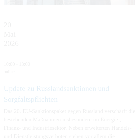
20
Mai
2026
10:00 - 13:00
online
Update zu Russlandsanktionen und
Sorgfaltspflichten
Das 20. EU-Sanktionspaket gegen Russland verschärft die
bestehenden Maßnahmen insbesondere im Energie-,
Finanz- und Industriesektor. Neben erweiterten Handels-
und Dienstleistungsverboten stehen vor allem die