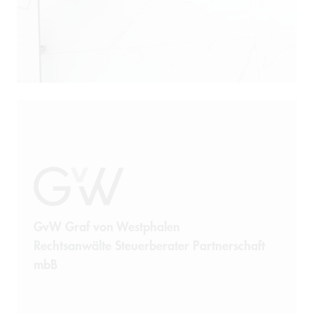
GvW Graf von Westphalen
Rechtsanwälte Steuerberater Partnerschaft
mbB