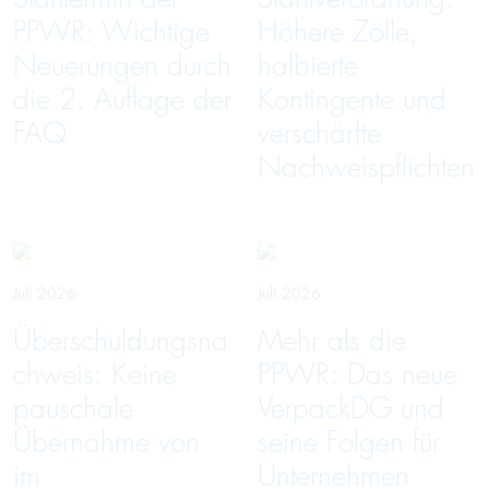
PPWR: Wichtige
Höhere Zölle,
Neuerungen durch
halbierte
die 2. Auflage der
Kontingente und
FAQ
verschärfte
Nachweispflichten
Juli 2026
Juli 2026
Überschuldungsna
Mehr als die
chweis: Keine
PPWR: Das neue
pauschale
VerpackDG und
Übernahme von
seine Folgen für
im
Unternehmen