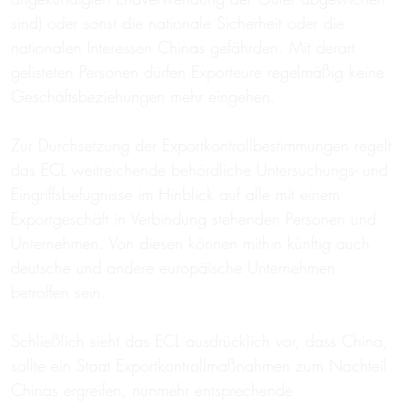
sind) oder sonst die nationale Sicherheit oder die
nationalen Interessen Chinas gefährden. Mit derart
gelisteten Personen dürfen Exporteure regelmäßig keine
Geschäftsbeziehungen mehr eingehen.
Zur Durchsetzung der Exportkontrollbestimmungen regelt
das ECL weitreichende behördliche Untersuchungs- und
Eingriffsbefugnisse im Hinblick auf alle mit einem
Exportgeschäft in Verbindung stehenden Personen und
Unternehmen. Von diesen können mithin künftig auch
deutsche und andere europäische Unternehmen
betroffen sein.
Schließlich sieht das ECL ausdrücklich vor, dass China,
sollte ein Staat Exportkontrollmaßnahmen zum Nachteil
Chinas ergreifen, nunmehr entsprechende