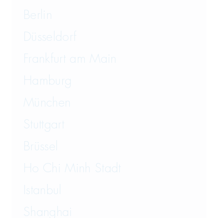
Berlin
Düsseldorf
Frankfurt am Main
Hamburg
München
Stuttgart
Brüssel
Ho Chi Minh Stadt
Istanbul
Shanghai