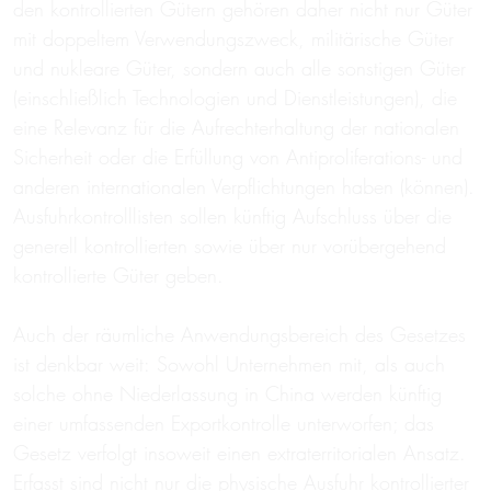
den kontrollierten Gütern gehören daher nicht nur Güter
mit doppeltem Verwendungszweck, militärische Güter
und nukleare Güter, sondern auch alle sonstigen Güter
(einschließlich Technologien und Dienstleistungen), die
eine Relevanz für die Aufrechterhaltung der nationalen
Sicherheit oder die Erfüllung von Antiproliferations- und
anderen internationalen Verpflichtungen haben (können).
Ausfuhrkontrolllisten sollen künftig Aufschluss über die
generell kontrollierten sowie über nur vorübergehend
kontrollierte Güter geben.
Auch der räumliche Anwendungsbereich des Gesetzes
ist denkbar weit: Sowohl Unternehmen mit, als auch
solche ohne Niederlassung in China werden künftig
einer umfassenden Exportkontrolle unterworfen; das
Gesetz verfolgt insoweit einen extraterritorialen Ansatz.
Erfasst sind nicht nur die physische Ausfuhr kontrollierter