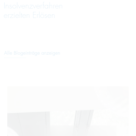
Insolvenzverfahren
erzielten Erlösen
Alle Blogeinträge anzeigen