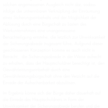
solchen angemessenen Ausgleich nicht dar, sodass
infolge der untrennbaren Verknüpfung der Einräumung
eines Sicherungseinbehalts und der Möglichkeit der
Ablösung durch eine Bürgschaft zu Lasten des
Werkunternehmers eine unangemessene
Benachteiligung entstehe, die letztlich zur Unwirksamkeit
der Sicherungsabrede insgesamt führe. Aufgrund dieser
geschlossenen Konzeption komme es auch nicht in
Betracht, die Sicherungsabrede in der Weise aufrecht
zu erhalten, dass der Hauptschuldner berechtigt ist, den
Gewährleistungseinbehalt durch eine
Gewährleistungsbürgschaft ohne den Verzicht auf die
Einrede der Aufrechenbarkeit abzulösen.
Im Ergebnis könne sich der Bürge daher dauerhaft auf
die Einrede des Hauptschuldners in Form der
Unwirksamkeit der Sicherungsabrede berufen und die