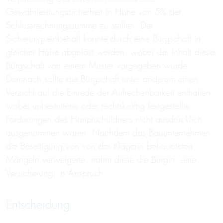
Gewährleistungssicherheit in Höhe von 5% der
Schlussrechnungssumme zu stellen. Der
Sicherungseinbehalt konnte durch eine Bürgschaft in
gleicher Höhe abgelöst werden, wobei der Inhalt dieser
Bürgschaft von einem Muster vorgegeben wurde.
Demnach sollte die Bürgschaft unter anderem einen
Verzicht auf die Einrede der Aufrechenbarkeit enthalten,
wobei unbestrittene oder rechtskräftig festgestellte
Forderungen des Hauptschuldners nicht ausdrücklich
ausgenommen waren. Nachdem das Bauunternehmen
die Beseitigung von von der Klägerin behaupteten
Mängeln verweigerte, nahm diese die Bürgin, eine
Versicherung, in Anspruch.
Entscheidung