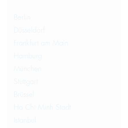
Berlin
Düsseldorf
Frankfurt am Main
Hamburg
München
Stuttgart
Brüssel
Ho Chi Minh Stadt
Istanbul