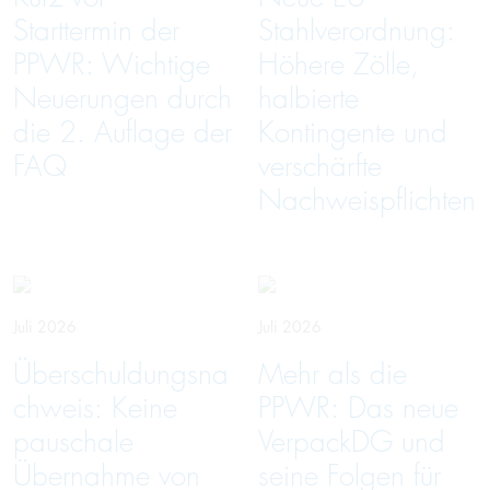
Starttermin der
Stahlverordnung:
PPWR: Wichtige
Höhere Zölle,
Neuerungen durch
halbierte
die 2. Auflage der
Kontingente und
FAQ
verschärfte
Nachweispflichten
Juli 2026
Juli 2026
Überschuldungsna
Mehr als die
chweis: Keine
PPWR: Das neue
pauschale
VerpackDG und
Übernahme von
seine Folgen für