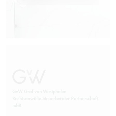
GvW Graf von Westphalen
Rechtsanwälte Steuerberater Partnerschaft
mbB