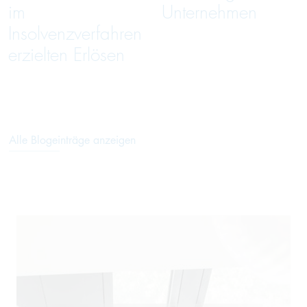
im
Unternehmen
Insolvenzverfahren
erzielten Erlösen
Alle Blogeinträge anzeigen